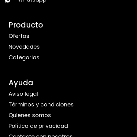
Producto
Ofertas
Novedades
Categorias
Ayuda
Aviso legal
Términos y condiciones
Quienes somos
Política de privacidad
Contacte con nosotros