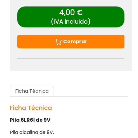
4,00 €
(IVA incluido)
Comprar
Ficha Técnica
Ficha Técnica
Pila 6LR6l de 9V
Pila alcalina de 9V.