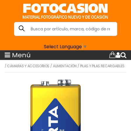
Select Language
▼
Menú
/
CÁMARAS Y ACCESORIOS
/
ALIMENTACIÓN
/
PILAS Y PILAS RECARGABLES