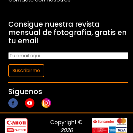
Consigue nuestra revista
mensual de fotografía, gratis en
tu email
Suscribirme
Síguenos
Copyright ©
2026