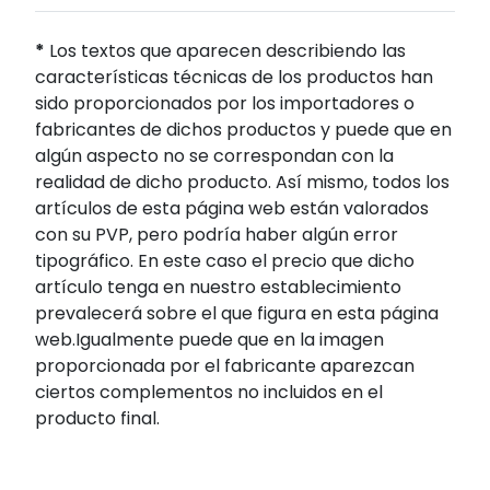
*
Los textos que aparecen describiendo las
características técnicas de los productos han
sido proporcionados por los importadores o
fabricantes de dichos productos y puede que en
algún aspecto no se correspondan con la
realidad de dicho producto. Así mismo, todos los
artículos de esta página web están valorados
con su PVP, pero podría haber algún error
tipográfico. En este caso el precio que dicho
artículo tenga en nuestro establecimiento
prevalecerá sobre el que figura en esta página
web.Igualmente puede que en la imagen
proporcionada por el fabricante aparezcan
ciertos complementos no incluidos en el
producto final.