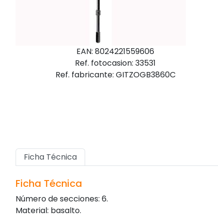
EAN: 8024221559606
Ref. fotocasion: 33531
Ref. fabricante: GITZOGB3860C
Ficha Técnica
Ficha Técnica
Número de secciones: 6.
Material: basalto.