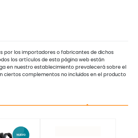
s por los importadores o fabricantes de dichos
dos los artículos de esta página web están
enga en nuestro establecimiento prevalecerá sobre el
n ciertos complementos no incluidos en el producto