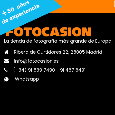
La tienda de fotografía más grande de Europa
Ribera de Curtidores 22, 28005 Madrid
info@fotocasion.es
(+34) 91 539 7490
-
91 467 6491
Whatsapp