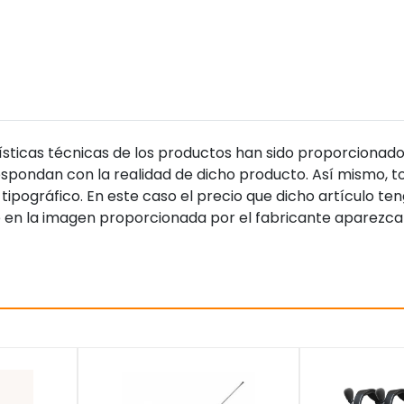
sticas técnicas de los productos han sido proporcionado
pondan con la realidad de dicho producto. Así mismo, to
tipográfico. En este caso el precio que dicho artículo t
 en la imagen proporcionada por el fabricante aparezca