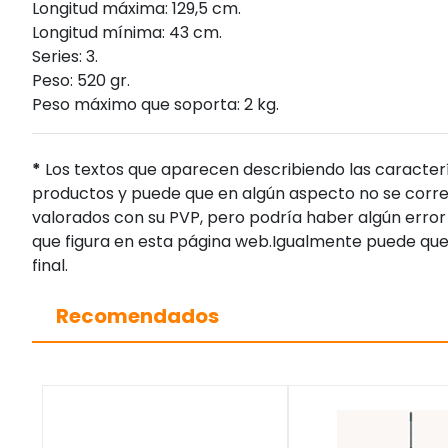
Longitud máxima: 129,5 cm.
Longitud mínima: 43 cm.
Series: 3.
Peso: 520 gr.
Peso máximo que soporta: 2 kg.
*
Los textos que aparecen describiendo las caracterí
productos y puede que en algún aspecto no se corres
valorados con su PVP, pero podría haber algún error 
que figura en esta página web.Igualmente puede que
final.
Recomendados