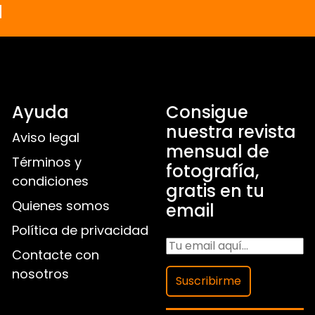
a
Ayuda
Consigue
nuestra revista
Aviso legal
mensual de
Términos y
fotografía,
condiciones
gratis en tu
Quienes somos
email
Política de privacidad
Contacte con
nosotros
Suscribirme