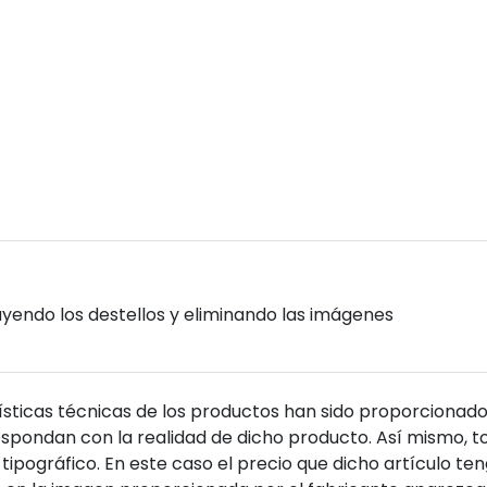
nuyendo los destellos y eliminando las imágenes
sticas técnicas de los productos han sido proporcionado
pondan con la realidad de dicho producto. Así mismo, to
tipográfico. En este caso el precio que dicho artículo t