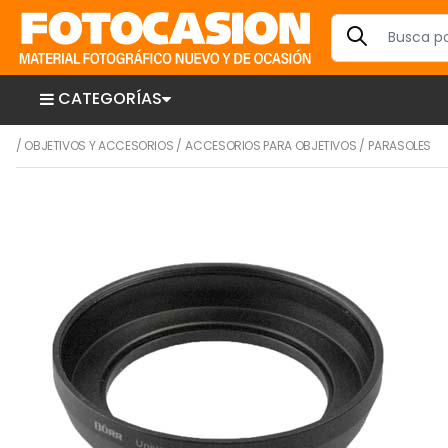
CATEGORÍAS
/
OBJETIVOS Y ACCESORIOS
/
ACCESORIOS PARA OBJETIVOS
/
PARASOLES