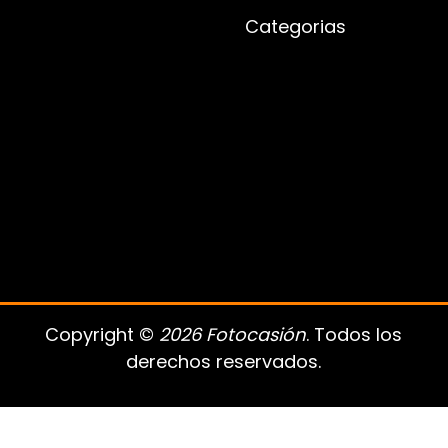
Categorias
Copyright ©
2026 Fotocasión
. Todos los
derechos reservados.