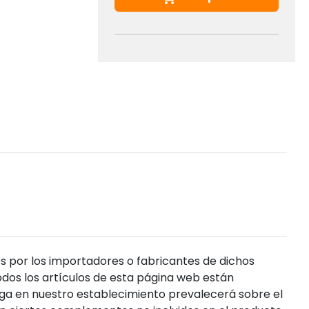
s por los importadores o fabricantes de dichos
dos los artículos de esta página web están
enga en nuestro establecimiento prevalecerá sobre el