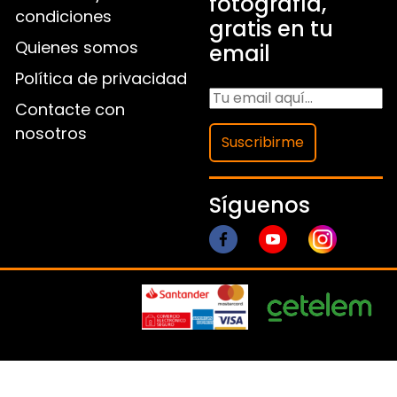
fotografía,
condiciones
gratis en tu
Quienes somos
email
Política de privacidad
Contacte con
nosotros
Suscribirme
Síguenos