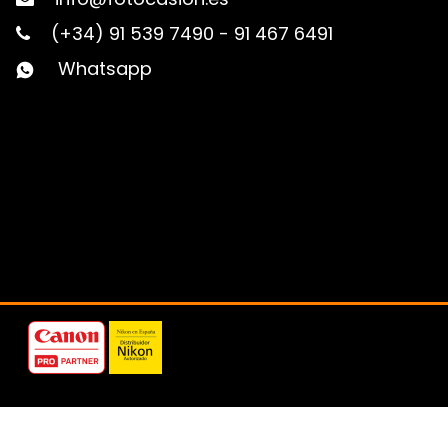
(+34) 91 539 7490
-
91 467 6491
Whatsapp