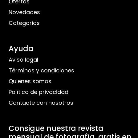
Ofertas
Novedades
Categorias
Ayuda
Aviso legal
Términos y condiciones
Quienes somos
Política de privacidad
Contacte con nosotros
Consigue nuestra revista
mensual de fotografía, gratis en