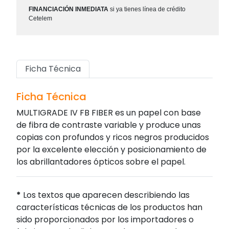
FINANCIACIÓN INMEDIATA
si ya tienes línea de crédito
Cetelem
Ficha Técnica
Ficha Técnica
MULTIGRADE IV FB FIBER es un papel con base
de fibra de contraste variable y produce unas
copias con profundos y ricos negros producidos
por la excelente elección y posicionamiento de
los abrillantadores ópticos sobre el papel.
*
Los textos que aparecen describiendo las
características técnicas de los productos han
sido proporcionados por los importadores o