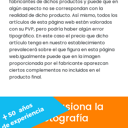
fabricantes de dichos productos y puede que en
algún aspecto no se correspondan con la
realidad de dicho producto. Así mismo, todos los
artículos de esta página web están valorados
con su PVP, pero podría haber algún error
tipográfico. En este caso el precio que dicho
artículo tenga en nuestro establecimiento
prevalecerá sobre el que figura en esta página
web.Igualmente puede que en la imagen
proporcionada por el fabricante aparezcan
ciertos complementos no incluidos en el
producto final.
Nos apasiona la
fotografía