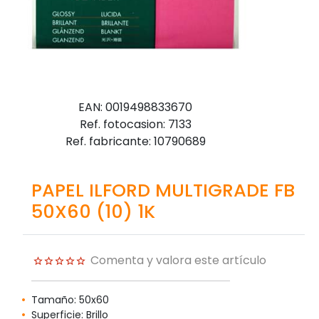
EAN: 0019498833670
Ref. fotocasion: 7133
Ref. fabricante: 10790689
PAPEL ILFORD MULTIGRADE FB
50X60 (10) 1K
Comenta y valora este artículo
Tamaño: 50x60
Superficie: Brillo