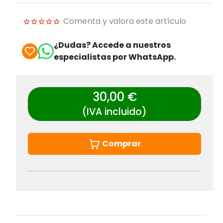
Comenta y valora este artículo
¿Dudas? Accede a nuestros
especialistas por WhatsApp.
30,00 €
(IVA incluido)
Comprar