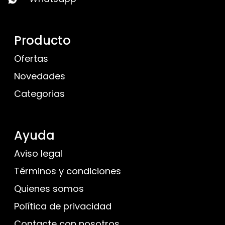
Producto
Ofertas
Novedades
Categorias
Ayuda
Aviso legal
Términos y condiciones
Quienes somos
Política de privacidad
Contacte con nosotros