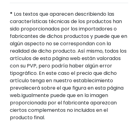
*
Los textos que aparecen describiendo las
características técnicas de los productos han
sido proporcionados por los importadores o
fabricantes de dichos productos y puede que en
algún aspecto no se correspondan con la
realidad de dicho producto. Así mismo, todos los
artículos de esta página web están valorados
con su PVP, pero podría haber algún error
tipográfico. En este caso el precio que dicho
artículo tenga en nuestro establecimiento
prevalecerá sobre el que figura en esta página
web.Igualmente puede que en la imagen
proporcionada por el fabricante aparezcan
ciertos complementos no incluidos en el
producto final.