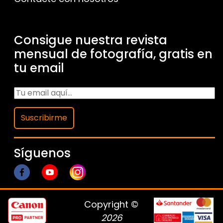
Consigue nuestra revista
mensual de fotografía, gratis en
tu email
Suscribirme
Síguenos
Copyright ©
2026