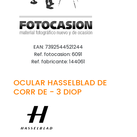
EAN: 7392544521244
Ref. fotocasion: 6091
Ref. fabricante: 144061
OCULAR HASSELBLAD DE
CORR DE - 3 DIOP