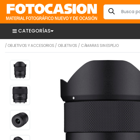
CATEGORÍAS
/
OBJETIVOS Y ACCESORIOS
/
OBJETIVOS
/
CÁMARAS SIN ESPEJO