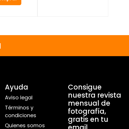
a
Ayuda
Consigue
nuestra revista
Aviso legal
mensual de
Términos y
fotografía,
condiciones
gratis en tu
Quienes somos
email