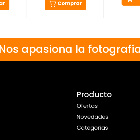
ar
Comprar
Nos apasiona la fotografí
Producto
Ofertas
Novedades
Categorias