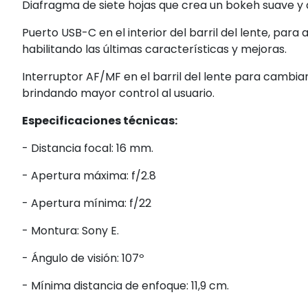
Diafragma de siete hojas que crea un bokeh suave y
Puerto USB-C en el interior del barril del lente, par
habilitando las últimas características y mejoras.
Interruptor AF/MF en el barril del lente para cambi
brindando mayor control al usuario.
Especificaciones técnicas:
- Distancia focal: 16 mm.
- Apertura máxima: f/2.8
- Apertura mínima: f/22
- Montura: Sony E.
- Ángulo de visión: 107º
- Mínima distancia de enfoque: 11,9 cm.