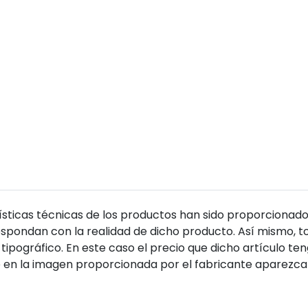
sticas técnicas de los productos han sido proporcionado
pondan con la realidad de dicho producto. Así mismo, to
tipográfico. En este caso el precio que dicho artículo t
 en la imagen proporcionada por el fabricante aparezca