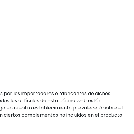
s por los importadores o fabricantes de dichos
dos los artículos de esta página web están
enga en nuestro establecimiento prevalecerá sobre el
n ciertos complementos no incluidos en el producto