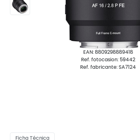
EAN: 8809298889418
Ref. fotocasion: 59442
Ref. fabricante: SA7124
Ficha Técnica