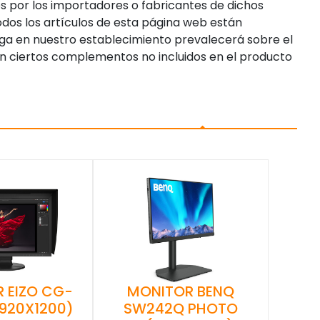
s por los importadores o fabricantes de dichos
dos los artículos de esta página web están
enga en nuestro establecimiento prevalecerá sobre el
n ciertos complementos no incluidos en el producto
 EIZO CG-
MONITOR BENQ
1920X1200)
SW242Q PHOTO