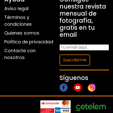
nuestra revista
Aviso legal
mensual de
Términos y
fotografía,
condiciones
gratis en tu
Quienes somos
email
Política de privacidad
Contacte con
nosotros
Suscribirme
Síguenos