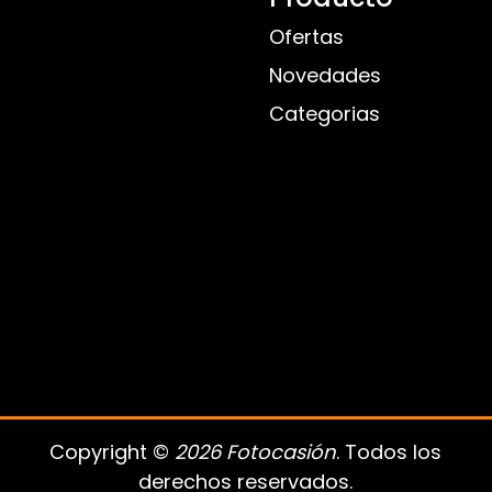
Ofertas
Novedades
Categorias
Copyright ©
2026 Fotocasión
. Todos los
derechos reservados.