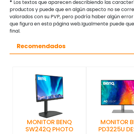
*
Los textos que aparecen describiendo las caracterí
productos y puede que en algún aspecto no se corres
valorados con su PVP, pero podría haber algún error 
que figura en esta página web.Igualmente puede que
final.
Recomendados
MONITOR BENQ
MONITOR 
SW242Q PHOTO
PD3225U DE