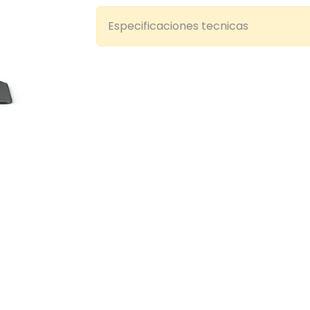
Especificaciones tecnicas