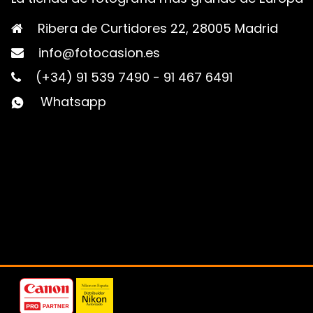
Ribera de Curtidores 22, 28005 Madrid
info@fotocasion.es
(+34) 91 539 7490
-
91 467 6491
Whatsapp