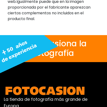
web.Igualmente puede que en la imagen
proporcionada por el fabricante aparezcan
ciertos complementos no incluidos en el
producto final.
Nos apasiona la
fotografía
La tienda de fotografía más grande de
Europa