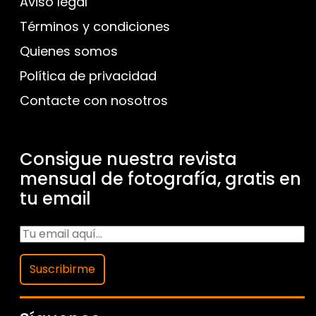
Aviso legal
Términos y condiciones
Quienes somos
Política de privacidad
Contacte con nosotros
Consigue nuestra revista
mensual de fotografía, gratis en
tu email
Suscribirme