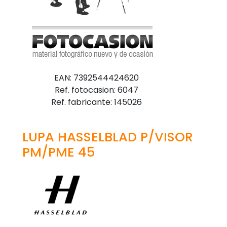
EAN: 7392544424620
Ref. fotocasion: 6047
Ref. fabricante: 145026
LUPA HASSELBLAD P/VISOR
PM/PME 45