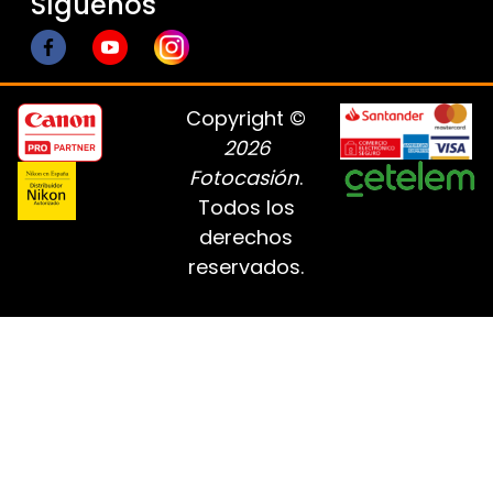
Síguenos
Copyright ©
2026
Fotocasión
.
Todos los
derechos
reservados.