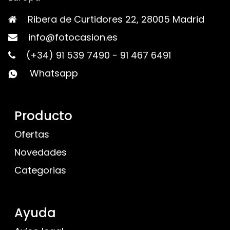
Ribera de Curtidores 22, 28005 Madrid
info@fotocasion.es
(+34) 91 539 7490
-
91 467 6491
Whatsapp
Producto
Ofertas
Novedades
Categorias
Ayuda