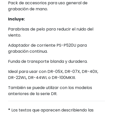
Pack de accesorios para uso general de
grabación de mano.
Incluye:
Parabrisas de pelo para reducir el ruido del
viento.
Adaptador de corriente PS-P520U para
grabación continua.
Funda de transporte blanda y duradera.
Ideal para usar con DR-05X, DR-07X, DR-40X,
DR-22WL, DR-44WL o DR-100MKIII.
También se puede utilizar con los modelos
anteriores de la serie DR.
*
Los textos que aparecen describiendo las