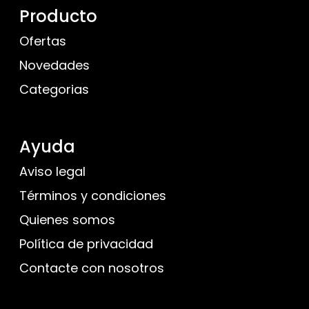
Producto
Ofertas
Novedades
Categorias
Ayuda
Aviso legal
Términos y condiciones
Quienes somos
Política de privacidad
Contacte con nosotros