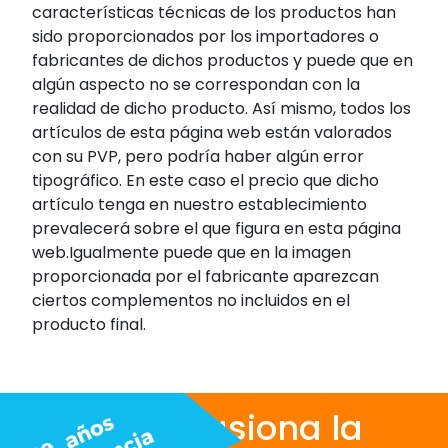
características técnicas de los productos han
sido proporcionados por los importadores o
fabricantes de dichos productos y puede que en
algún aspecto no se correspondan con la
realidad de dicho producto. Así mismo, todos los
artículos de esta página web están valorados
con su PVP, pero podría haber algún error
tipográfico. En este caso el precio que dicho
artículo tenga en nuestro establecimiento
prevalecerá sobre el que figura en esta página
web.Igualmente puede que en la imagen
proporcionada por el fabricante aparezcan
ciertos complementos no incluidos en el
producto final.
Nos apasiona la