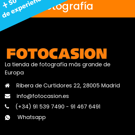
fotografía
La tienda de fotografía más grande de
Europa
Ribera de Curtidores 22, 28005 Madrid
info@fotocasion.es
(+34) 91 539 7490
-
91 467 6491
Whatsapp