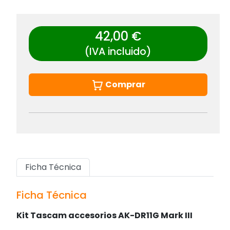
42,00 €
(IVA incluido)
Comprar
Ficha Técnica
Ficha Técnica
Kit Tascam accesorios AK-DR11G Mark III