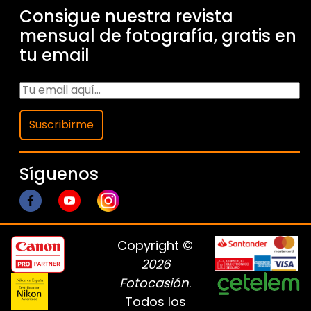
Consigue nuestra revista
mensual de fotografía, gratis en
tu email
Suscribirme
Síguenos
Copyright ©
2026
Fotocasión
.
Todos los