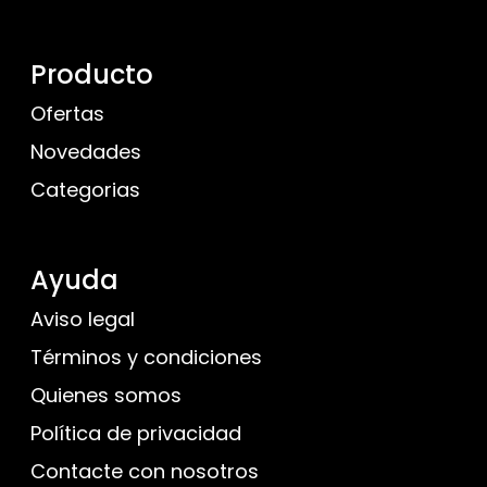
Producto
Ofertas
Novedades
Categorias
Ayuda
Aviso legal
Términos y condiciones
Quienes somos
Política de privacidad
Contacte con nosotros