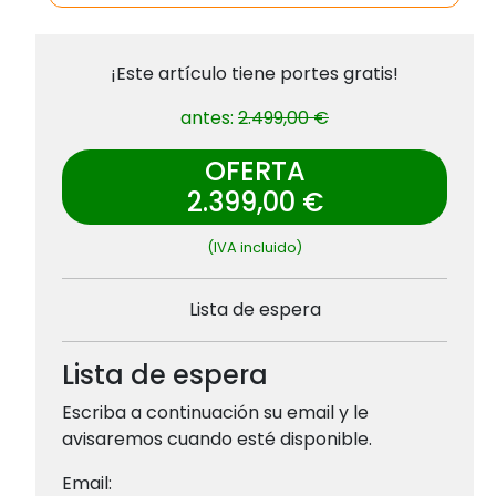
¡Este artículo tiene portes gratis!
antes:
2.499,00 €
OFERTA
2.399,00 €
(IVA incluido)
Lista de espera
Lista de espera
Escriba a continuación su email y le
avisaremos cuando esté disponible.
Email: