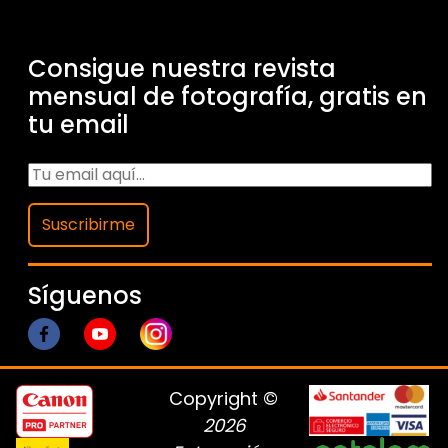
Consigue nuestra revista
mensual de fotografía, gratis en
tu email
Suscribirme
Síguenos
Copyright ©
2026