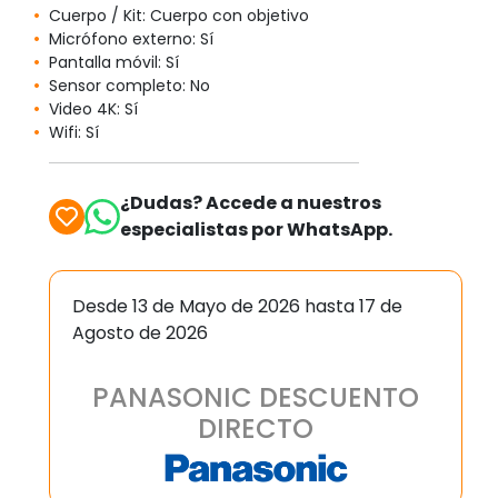
Cuerpo / Kit: Cuerpo con objetivo
Micrófono externo: Sí
Pantalla móvil: Sí
Sensor completo: No
Video 4K: Sí
Wifi: Sí
¿Dudas? Accede a nuestros
especialistas por WhatsApp.
Desde 13 de Mayo de 2026 hasta 17 de
Agosto de 2026
PANASONIC DESCUENTO
DIRECTO