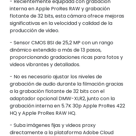
- Recientemente equipada con grabación
interna en Apple ProRes RAW y grabación
flotante de 32 bits, esta cámara ofrece mejoras
significativas en la velocidad y calidad de la
producción de video.
- Sensor CMOS BSI de 25,2 MP con un rango
dinámico extendido a más de 13 pasos,
proporcionando gradaciones ricas para fotos y
videos vibrantes y detallados.
- No es necesario ajustar los niveles de
grabación de audio durante la filmación gracias
a la grabación flotante de 32 bits con el
adaptador opcional DMW-XLR2, junto con la
grabación interna en 5.7K 30p Apple ProRes 422
HQ y Apple ProRes RAW HQ.
- Suba imágenes fijas y videos proxy
directamente a la plataforma Adobe Cloud