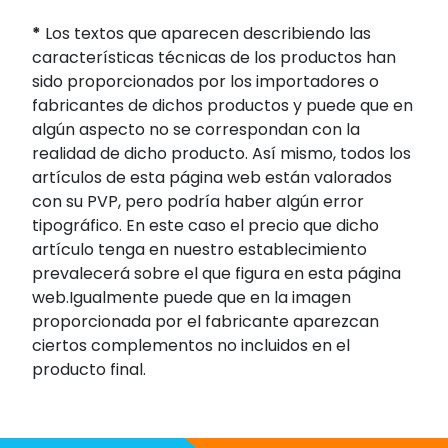
*
Los textos que aparecen describiendo las
características técnicas de los productos han
sido proporcionados por los importadores o
fabricantes de dichos productos y puede que en
algún aspecto no se correspondan con la
realidad de dicho producto. Así mismo, todos los
artículos de esta página web están valorados
con su PVP, pero podría haber algún error
tipográfico. En este caso el precio que dicho
artículo tenga en nuestro establecimiento
prevalecerá sobre el que figura en esta página
web.Igualmente puede que en la imagen
proporcionada por el fabricante aparezcan
ciertos complementos no incluidos en el
producto final.