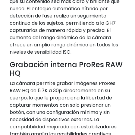
que su contenido sea más claro y brillante que
nunca. El enfoque automático híbrido por
detección de fase realiza un seguimiento
continuo de los sujetos, permitiendo a la GH7
capturarlos de manera rápida y precisa. El
aumento del rango dinámico de la cámara
ofrece un amplio rango dinámico en todos los
niveles de sensibilidad ISO.
Grabación interna ProRes RAW
HQ
La cámara permite grabar imágenes ProRes
RAW HQ de 5.7K a 30p directamente en su
cuerpo, lo que le proporciona la libertad de
capturar momentos con solo presionar un
botón, con una configuración mínima y sin
necesidad de dispositivos externos. La
compatibilidad mejorada con estabilizadores
también amplía las posibilidades creativas.