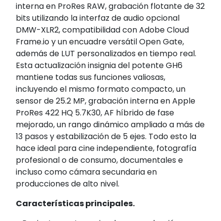
interna en ProRes RAW, grabación flotante de 32
bits utilizando la interfaz de audio opcional
DMW-XLR2, compatibilidad con Adobe Cloud
Frame.io y un encuadre versátil Open Gate,
además de LUT personalizados en tiempo real.
Esta actualización insignia del potente GH6
mantiene todas sus funciones valiosas,
incluyendo el mismo formato compacto, un
sensor de 25.2 MP, grabación interna en Apple
ProRes 422 HQ 5.7K30, AF híbrido de fase
mejorado, un rango dinámico ampliado a más de
13 pasos y estabilización de 5 ejes. Todo esto la
hace ideal para cine independiente, fotografía
profesional o de consumo, documentales e
incluso como cámara secundaria en
producciones de alto nivel.
Características principales.