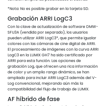
*Nota: No es posible grabar en la tarjeta SD.
Grabación ARRI LogC3
Con la clave de actualización de software DMW-
SFU3A (vendida por separado), los usuarios
pueden utilizar ARRI LogC3*, que permite igualar
colores con las cámaras de cine digital de ARRI.
El procesamiento de imágenes con la curva ARRI
LogC3 en la LUMIX GH7 ha sido certificado por
ARRI para esta función. Las opciones de
grabación Log, que ofrecen una rica información
de color y un amplio rango dinámico, se han
ampliado para incluir ARRI LogC3 además del V-
Log convencional, mejorando aún más la
compatibilidad del flujo de trabajo de LUMIX.
AF híbrido de fase