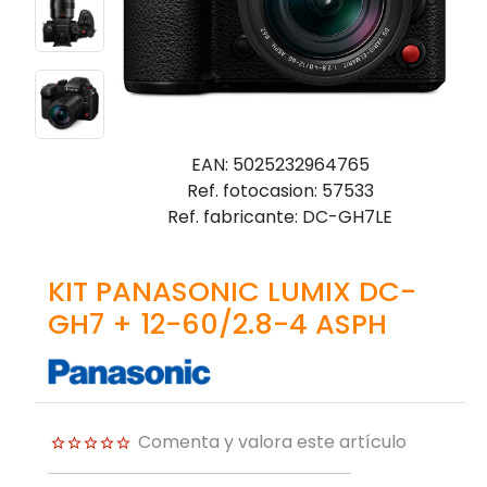
EAN: 5025232964765
Ref. fotocasion: 57533
Ref. fabricante: DC-GH7LE
KIT PANASONIC LUMIX DC-
GH7 + 12-60/2.8-4 ASPH
Comenta y valora este artículo