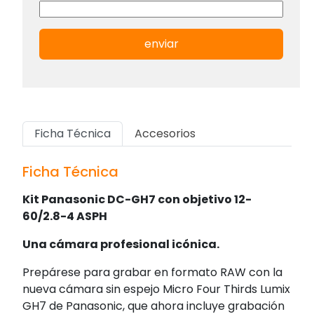
enviar
Ficha Técnica
Accesorios
Ficha Técnica
Kit Panasonic DC-GH7 con objetivo 12-
60/2.8-4 ASPH
Una cámara profesional icónica.
Prepárese para grabar en formato RAW con la
nueva cámara sin espejo Micro Four Thirds Lumix
GH7 de Panasonic, que ahora incluye grabación