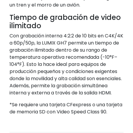
un tren y el morro de un avión.
Tiempo de grabación de video
ilimitado
Con grabación interna 4:2:2 de 10 bits en C4K/4K
a 60p/50p, la LUMIX GH7 permite un tiempo de
grabación ilimitado dentro de su rango de
temperatura operativa recomendada (-10°F–
104°F). Esto la hace ideal para equipos de
producción pequeños y condiciones exigentes
donde la movilidad y alta calidad son esenciales.
Además, permite la grabación simultánea
interna y externa a través de la salida HDMI.
*Se requiere una tarjeta CFexpress o una tarjeta
de memoria SD con Video Speed Class 90.