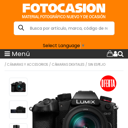
Select Language
▼
Menú
/
CÁMARAS Y ACCESORIOS
/
CÁMARAS DIGITALES
/
SIN ESPEJO