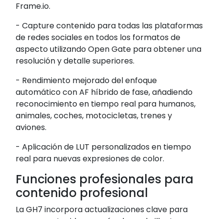
Frame.io.
- Capture contenido para todas las plataformas
de redes sociales en todos los formatos de
aspecto utilizando Open Gate para obtener una
resolución y detalle superiores.
- Rendimiento mejorado del enfoque
automático con AF híbrido de fase, añadiendo
reconocimiento en tiempo real para humanos,
animales, coches, motocicletas, trenes y
aviones.
- Aplicación de LUT personalizados en tiempo
real para nuevas expresiones de color.
Funciones profesionales para
contenido profesional
La GH7 incorpora actualizaciones clave para