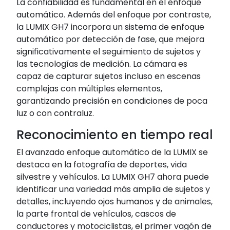
La confiabilidad es fundamental en el enfoque
automático. Además del enfoque por contraste,
la LUMIX GH7 incorpora un sistema de enfoque
automático por detección de fase, que mejora
significativamente el seguimiento de sujetos y
las tecnologías de medición. La cámara es
capaz de capturar sujetos incluso en escenas
complejas con múltiples elementos,
garantizando precisión en condiciones de poca
luz o con contraluz.
Reconocimiento en tiempo real
El avanzado enfoque automático de la LUMIX se
destaca en la fotografía de deportes, vida
silvestre y vehículos. La LUMIX GH7 ahora puede
identificar una variedad más amplia de sujetos y
detalles, incluyendo ojos humanos y de animales,
la parte frontal de vehículos, cascos de
conductores y motociclistas, el primer vagón de