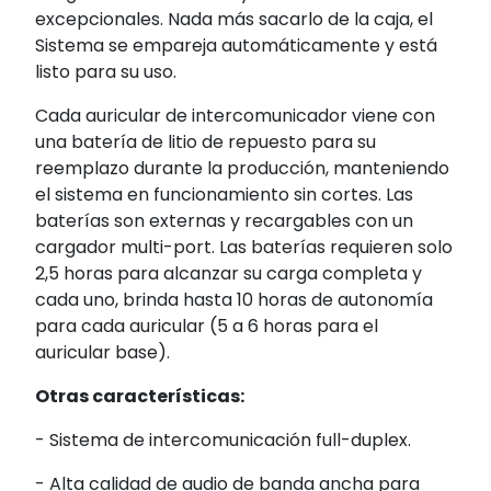
excepcionales. Nada más sacarlo de la caja, el
Sistema se empareja automáticamente y está
listo para su uso.
Cada auricular de intercomunicador viene con
una batería de litio de repuesto para su
reemplazo durante la producción, manteniendo
el sistema en funcionamiento sin cortes. Las
baterías son externas y recargables con un
cargador multi-port. Las baterías requieren solo
2,5 horas para alcanzar su carga completa y
cada uno, brinda hasta 10 horas de autonomía
para cada auricular (5 a 6 horas para el
auricular base).
Otras características:
- Sistema de intercomunicación full-duplex.
- Alta calidad de audio de banda ancha para