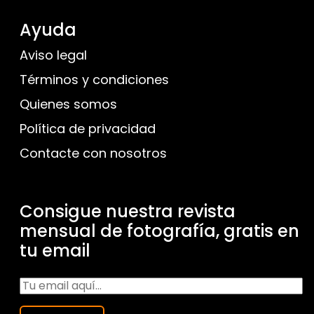
Ayuda
Aviso legal
Términos y condiciones
Quienes somos
Política de privacidad
Contacte con nosotros
Consigue nuestra revista
mensual de fotografía, gratis en
tu email