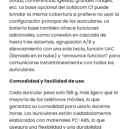
bodas, conferencias, iglesias, grandes rodajes,
etc. La base opcional del Solidcom C1 puede
brindar la misma cobertura si prefiere no usar la
configuración principal de los auriculares. La
batería base también ofrece funciones
adicionales, como conexión en cascada de
hasta tres sistemas, agrupación A/B y
silenciamiento con una sola tecla, función UAC
(llamada en la nube) y “announce function” para
comunicarse instantáneamente con todos los
auriculares.
Comodidad y facilidad de uso.
Cada auricular pesa solo 168 g, más ligero que la
mayoría de los teléfonos móviles, lo que
garantiza su comodidad para usarlo durante
horas. Los auriculares están cuidadosamente
elaborados con materiales PC-ABS, lo que
asegura una flexibilidad y una durabilidad