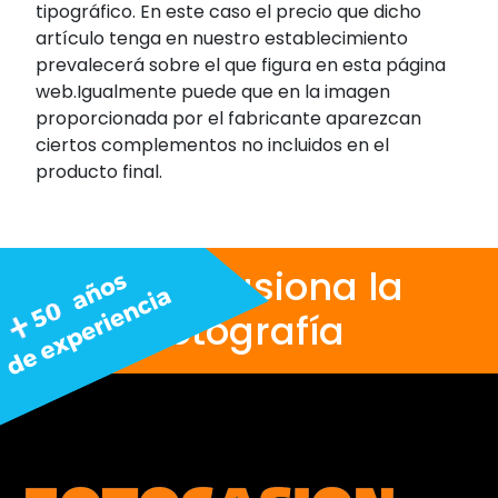
tipográfico. En este caso el precio que dicho
artículo tenga en nuestro establecimiento
prevalecerá sobre el que figura en esta página
web.Igualmente puede que en la imagen
proporcionada por el fabricante aparezcan
ciertos complementos no incluidos en el
producto final.
Nos apasiona la
fotografía