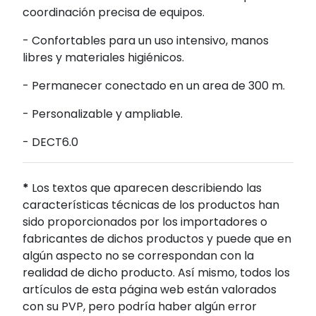
coordinación precisa de equipos.
- Confortables para un uso intensivo, manos
libres y materiales higiénicos.
- Permanecer conectado en un area de 300 m.
- Personalizable y ampliable.
- DECT6.0
*
Los textos que aparecen describiendo las
características técnicas de los productos han
sido proporcionados por los importadores o
fabricantes de dichos productos y puede que en
algún aspecto no se correspondan con la
realidad de dicho producto. Así mismo, todos los
artículos de esta página web están valorados
con su PVP, pero podría haber algún error