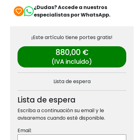
¿Dudas? Accede a nuestros
especialistas por WhatsApp.
¡Este artículo tiene portes gratis!
880,00 €
(IVA incluido)
Lista de espera
Lista de espera
Escriba a continuación su email y le
avisaremos cuando esté disponible.
Email: