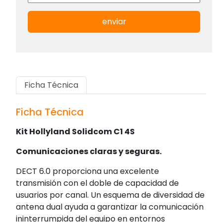
enviar
Ficha Técnica
Ficha Técnica
Kit Hollyland Solidcom C1 4S
Comunicaciones claras y seguras.
DECT 6.0 proporciona una excelente
transmisión con el doble de capacidad de
usuarios por canal. Un esquema de diversidad de
antena dual ayuda a garantizar la comunicación
ininterrumpida del equipo en entornos