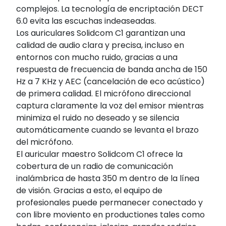
complejos. La tecnología de encriptación DECT
6.0 evita las escuchas indeaseadas.
Los auriculares Solidcom C1 garantizan una
calidad de audio clara y precisa, incluso en
entornos con mucho ruido, gracias a una
respuesta de frecuencia de banda ancha de 150
Hz a 7 KHz y AEC (cancelación de eco acústico)
de primera calidad. El micrófono direccional
captura claramente la voz del emisor mientras
minimiza el ruido no deseado y se silencia
automáticamente cuando se levanta el brazo
del micrófono.
El auricular maestro Solidcom C1 ofrece la
cobertura de un radio de comunicación
inalámbrica de hasta 350 m dentro de la línea
de visión. Gracias a esto, el equipo de
profesionales puede permanecer conectado y
con libre moviento en productiones tales como