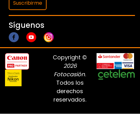
Suscribirme
Síguenos
Copyright ©
2026
Fotocasión
.
Todos los
derechos
reservados.