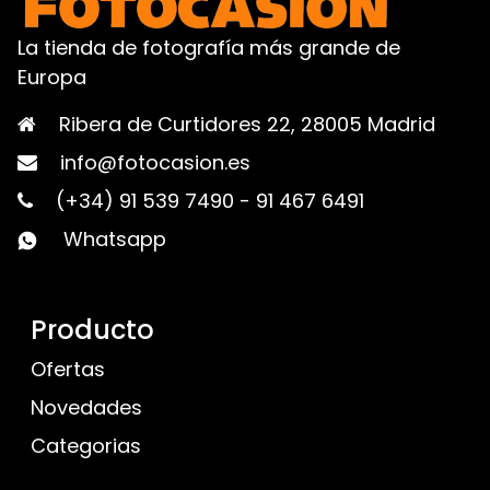
La tienda de fotografía más grande de
Europa
Ribera de Curtidores 22, 28005 Madrid
info@fotocasion.es
(+34) 91 539 7490
-
91 467 6491
Whatsapp
Producto
Ofertas
Novedades
Categorias