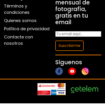
mensual de
Términos y
fotografía,
condiciones
gratis en tu
Quienes somos
email
Política de privacidad
Contacte con
nosotros
Suscribirme
Síguenos