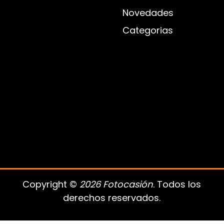
Novedades
Categorias
Copyright ©
2026 Fotocasión
. Todos los
derechos reservados.