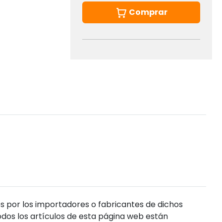
Comprar
s por los importadores o fabricantes de dichos
dos los artículos de esta página web están