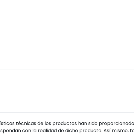
sticas técnicas de los productos han sido proporcionado
pondan con la realidad de dicho producto. Así mismo, to