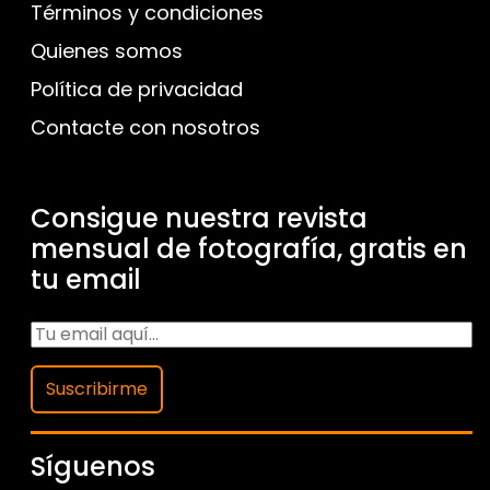
Términos y condiciones
Quienes somos
Política de privacidad
Contacte con nosotros
Consigue nuestra revista
mensual de fotografía, gratis en
tu email
Suscribirme
Síguenos