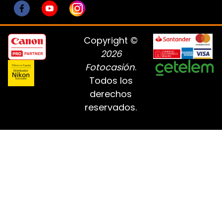
Copyright ©
2026
Fotocasión
.
Todos los
derechos
reservados.