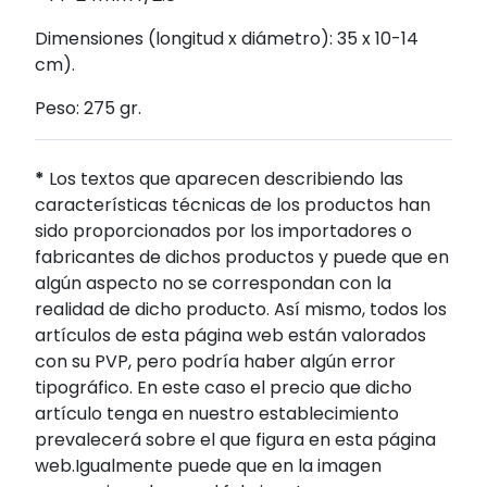
Dimensiones (longitud x diámetro): 35 x 10-14
cm).
Peso: 275 gr.
*
Los textos que aparecen describiendo las
características técnicas de los productos han
sido proporcionados por los importadores o
fabricantes de dichos productos y puede que en
algún aspecto no se correspondan con la
realidad de dicho producto. Así mismo, todos los
artículos de esta página web están valorados
con su PVP, pero podría haber algún error
tipográfico. En este caso el precio que dicho
artículo tenga en nuestro establecimiento
prevalecerá sobre el que figura en esta página
web.Igualmente puede que en la imagen