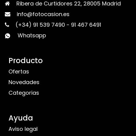
Ribera de Curtidores 22, 28005 Madrid
info@fotocasion.es
(+34) 91 539 7490
-
91 467 6491
Whatsapp
Producto
Ofertas
Novedades
Categorias
Ayuda
Aviso legal