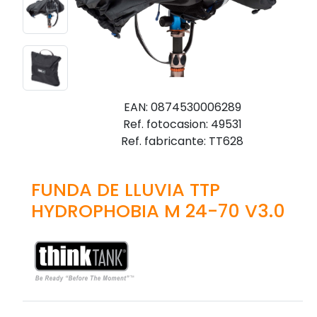
EAN: 0874530006289
Ref. fotocasion: 49531
Ref. fabricante: TT628
FUNDA DE LLUVIA TTP
HYDROPHOBIA M 24-70 V3.0