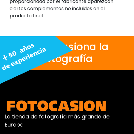
proporcionada por el fabricante aparezcan
ciertos complementos no incluidos en el
producto final.
Nos apasiona la
fotografía
La tienda de fotografía más grande de
Europa