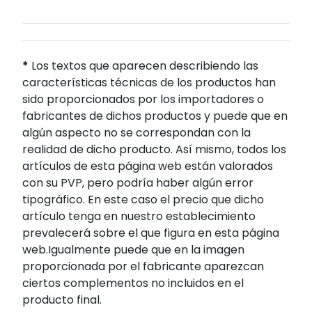
*
Los textos que aparecen describiendo las
características técnicas de los productos han
sido proporcionados por los importadores o
fabricantes de dichos productos y puede que en
algún aspecto no se correspondan con la
realidad de dicho producto. Así mismo, todos los
artículos de esta página web están valorados
con su PVP, pero podría haber algún error
tipográfico. En este caso el precio que dicho
artículo tenga en nuestro establecimiento
prevalecerá sobre el que figura en esta página
web.Igualmente puede que en la imagen
proporcionada por el fabricante aparezcan
ciertos complementos no incluidos en el
producto final.