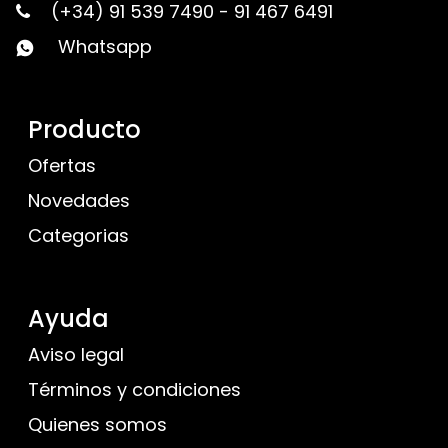
(+34) 91 539 7490
-
91 467 6491
Whatsapp
Producto
Ofertas
Novedades
Categorias
Ayuda
Aviso legal
Términos y condiciones
Quienes somos