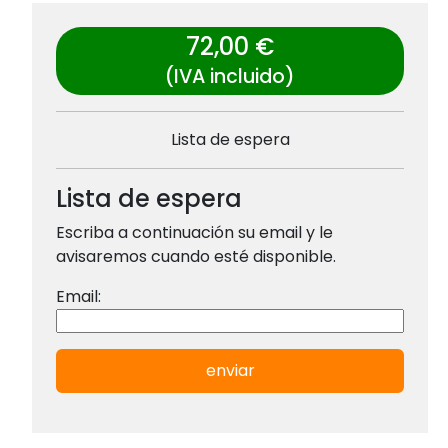
72,00 €
(IVA incluido)
Lista de espera
Lista de espera
Escriba a continuación su email y le
avisaremos cuando esté disponible.
Email:
enviar