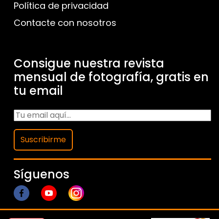
Política de privacidad
Contacte con nosotros
Consigue nuestra revista
mensual de fotografía, gratis en
tu email
Suscribirme
Síguenos