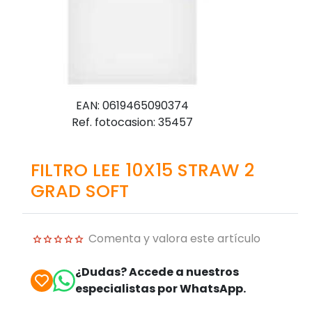
EAN: 0619465090374
Ref. fotocasion: 35457
FILTRO LEE 10X15 STRAW 2
GRAD SOFT
Comenta y valora este artículo
¿Dudas? Accede a nuestros
especialistas por WhatsApp.