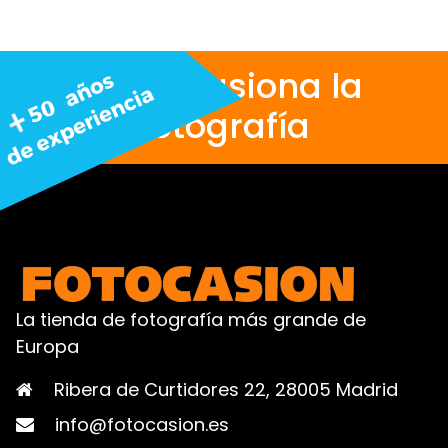
Nos apasiona la
fotografía
La tienda de fotografía más grande de
Europa
Ribera de Curtidores 22, 28005 Madrid
info@fotocasion.es