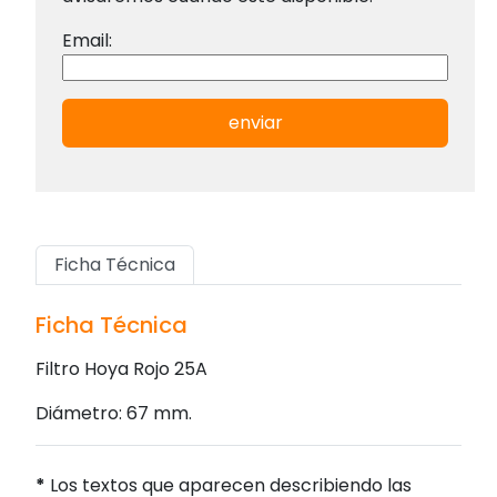
Email:
enviar
Ficha Técnica
Ficha Técnica
Filtro Hoya Rojo 25A
Diámetro: 67 mm.
*
Los textos que aparecen describiendo las