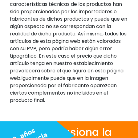
características técnicas de los productos han
sido proporcionados por los importadores o
fabricantes de dichos productos y puede que en
algún aspecto no se correspondan con la
realidad de dicho producto. Así mismo, todos los
artículos de esta página web están valorados
con su PVP, pero podría haber algún error
tipográfico. En este caso el precio que dicho
artículo tenga en nuestro establecimiento
prevalecerá sobre el que figura en esta página
web.Igualmente puede que en la imagen
proporcionada por el fabricante aparezcan
ciertos complementos no incluidos en el
producto final.
Nos apasiona la