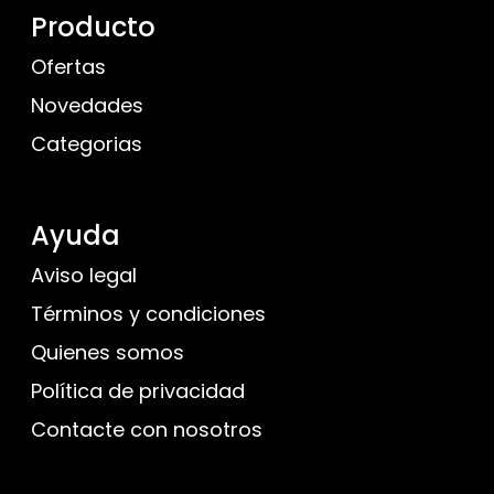
Producto
Ofertas
Novedades
Categorias
Ayuda
Aviso legal
Términos y condiciones
Quienes somos
Política de privacidad
Contacte con nosotros