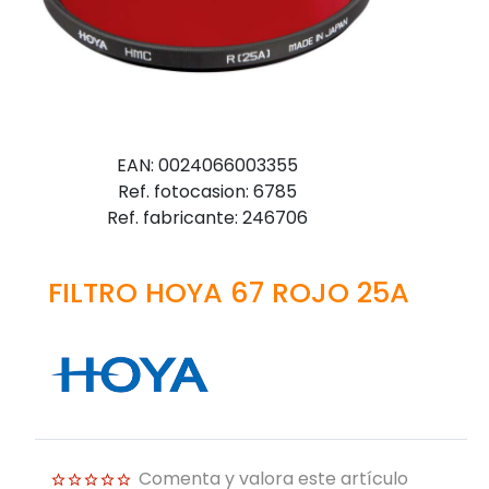
EAN: 0024066003355
Ref. fotocasion: 6785
Ref. fabricante: 246706
FILTRO HOYA 67 ROJO 25A
Comenta y valora este artículo