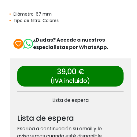
Diámetro: 67 mm
Tipo de filtro: Colores
¿Dudas? Accede a nuestros
especialistas por WhatsApp.
39,00 €
(IVA incluido)
Lista de espera
Lista de espera
Escriba a continuación su email y le
avisaremos cuando esté disponible.