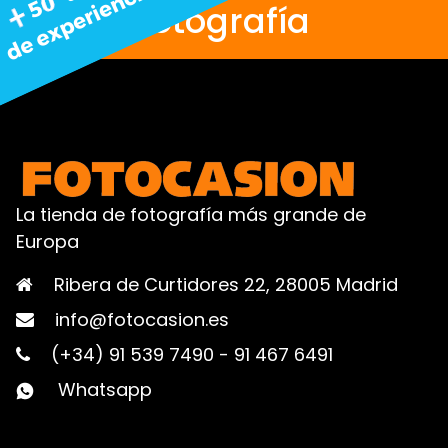
fotografía
La tienda de fotografía más grande de
Europa
Ribera de Curtidores 22, 28005 Madrid
info@fotocasion.es
(+34) 91 539 7490
-
91 467 6491
Whatsapp