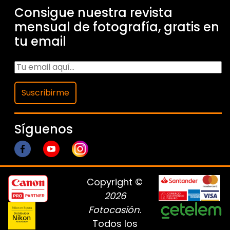
Consigue nuestra revista
mensual de fotografía, gratis en
tu email
Suscribirme
Síguenos
Copyright ©
2026
Fotocasión
.
Todos los