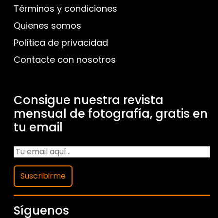
Términos y condiciones
Quienes somos
Política de privacidad
Contacte con nosotros
Consigue nuestra revista
mensual de fotografía, gratis en
tu email
Suscribirme
Síguenos