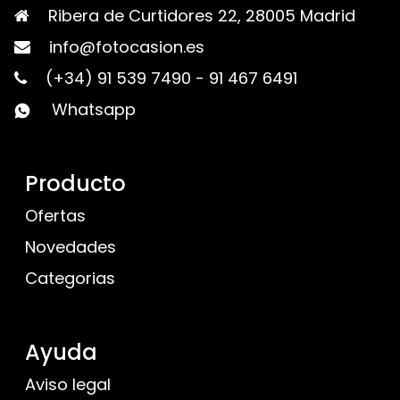
Ribera de Curtidores 22, 28005 Madrid
info@fotocasion.es
(+34) 91 539 7490
-
91 467 6491
Whatsapp
Producto
Ofertas
Novedades
Categorias
Ayuda
Aviso legal