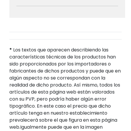
*
Los textos que aparecen describiendo las
características técnicas de los productos han
sido proporcionados por los importadores o
fabricantes de dichos productos y puede que en
algún aspecto no se correspondan con la
realidad de dicho producto. Así mismo, todos los
artículos de esta página web están valorados
con su PVP, pero podría haber algún error
tipográfico. En este caso el precio que dicho
artículo tenga en nuestro establecimiento
prevalecerá sobre el que figura en esta página
web.Igualmente puede que en la imagen