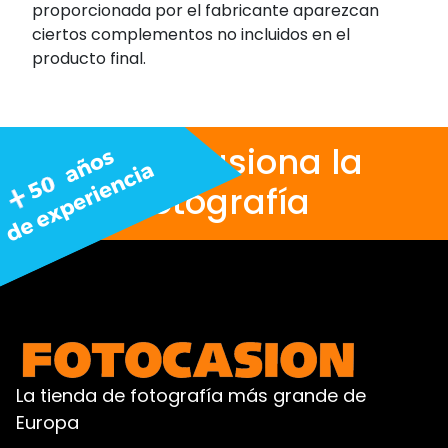
proporcionada por el fabricante aparezcan
ciertos complementos no incluidos en el
producto final.
Nos apasiona la
fotografía
La tienda de fotografía más grande de
Europa