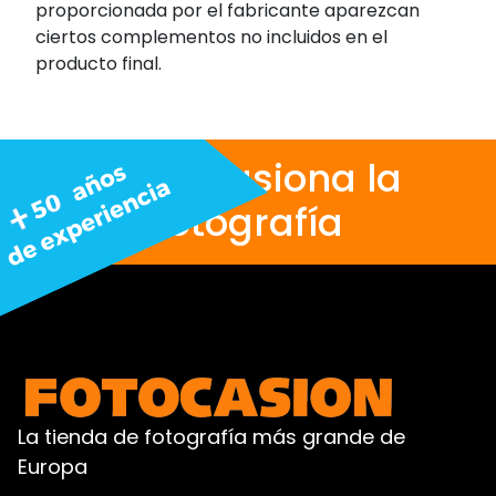
proporcionada por el fabricante aparezcan
ciertos complementos no incluidos en el
producto final.
Nos apasiona la
fotografía
La tienda de fotografía más grande de
Europa