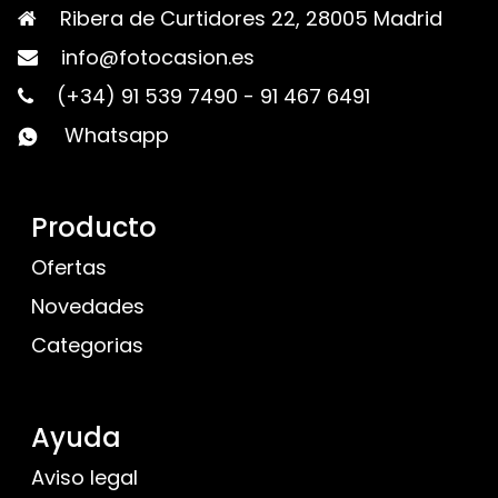
Ribera de Curtidores 22, 28005 Madrid
info@fotocasion.es
(+34) 91 539 7490
-
91 467 6491
Whatsapp
Producto
Ofertas
Novedades
Categorias
Ayuda
Aviso legal