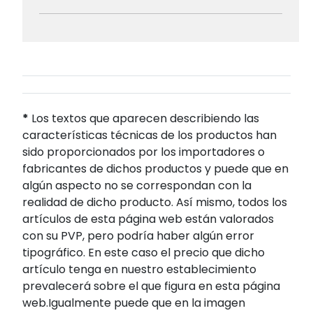
*
Los textos que aparecen describiendo las
características técnicas de los productos han
sido proporcionados por los importadores o
fabricantes de dichos productos y puede que en
algún aspecto no se correspondan con la
realidad de dicho producto. Así mismo, todos los
artículos de esta página web están valorados
con su PVP, pero podría haber algún error
tipográfico. En este caso el precio que dicho
artículo tenga en nuestro establecimiento
prevalecerá sobre el que figura en esta página
web.Igualmente puede que en la imagen