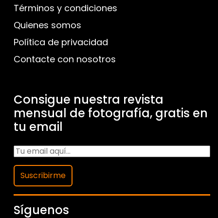
Términos y condiciones
Quienes somos
Política de privacidad
Contacte con nosotros
Consigue nuestra revista
mensual de fotografía, gratis en
tu email
Suscribirme
Síguenos