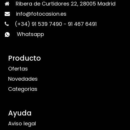
Ribera de Curtidores 22, 28005 Madrid
info@fotocasion.es
(+34) 91 539 7490
-
91 467 6491
Whatsapp
Producto
Ofertas
Novedades
Categorias
Ayuda
Aviso legal