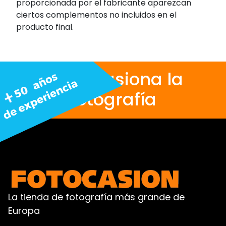
proporcionada por el fabricante aparezcan
ciertos complementos no incluidos en el
producto final.
Nos apasiona la
fotografía
La tienda de fotografía más grande de
Europa