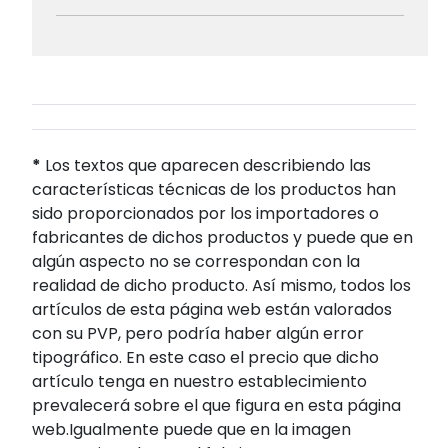
*
Los textos que aparecen describiendo las
características técnicas de los productos han
sido proporcionados por los importadores o
fabricantes de dichos productos y puede que en
algún aspecto no se correspondan con la
realidad de dicho producto. Así mismo, todos los
artículos de esta página web están valorados
con su PVP, pero podría haber algún error
tipográfico. En este caso el precio que dicho
artículo tenga en nuestro establecimiento
prevalecerá sobre el que figura en esta página
web.Igualmente puede que en la imagen