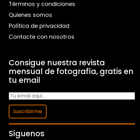
Términos y condiciones
Quienes somos
Política de privacidad
Contacte con nosotros
Consigue nuestra revista
mensual de fotografía, gratis en
tu email
Suscribirme
Síguenos