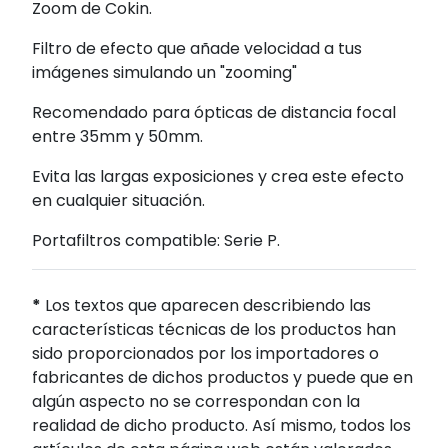
Zoom de Cokin.
Filtro de efecto que añade velocidad a tus
imágenes simulando un "zooming"
Recomendado para ópticas de distancia focal
entre 35mm y 50mm.
Evita las largas exposiciones y crea este efecto
en cualquier situación.
Portafiltros compatible: Serie P.
*
Los textos que aparecen describiendo las
características técnicas de los productos han
sido proporcionados por los importadores o
fabricantes de dichos productos y puede que en
algún aspecto no se correspondan con la
realidad de dicho producto. Así mismo, todos los