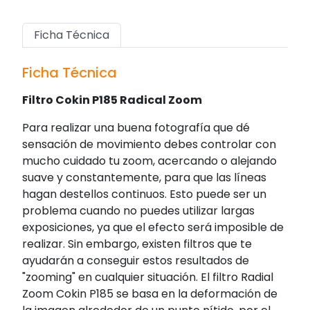
Ficha Técnica
Ficha Técnica
Filtro Cokin P185 Radical Zoom
Para realizar una buena fotografía que dé
sensación de movimiento debes controlar con
mucho cuidado tu zoom, acercando o alejando
suave y constantemente, para que las líneas
hagan destellos continuos. Esto puede ser un
problema cuando no puedes utilizar largas
exposiciones, ya que el efecto será imposible de
realizar. Sin embargo, existen filtros que te
ayudarán a conseguir estos resultados de
"zooming" en cualquier situación. El filtro Radial
Zoom Cokin P185 se basa en la deformación de