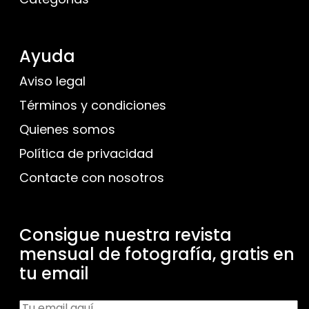
Ayuda
Aviso legal
Términos y condiciones
Quienes somos
Política de privacidad
Contacte con nosotros
Consigue nuestra revista
mensual de fotografía, gratis en
tu email