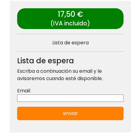
17,50 €
(IVA incluido)
Lista de espera
Lista de espera
Escriba a continuación su email y le
avisaremos cuando esté disponible.
Email:
enviar