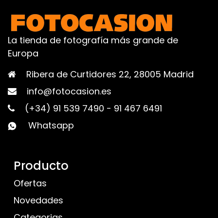
La tienda de fotografía más grande de
Europa
Ribera de Curtidores 22, 28005 Madrid
info@fotocasion.es
(+34) 91 539 7490
-
91 467 6491
Whatsapp
Producto
Ofertas
Novedades
Categorias