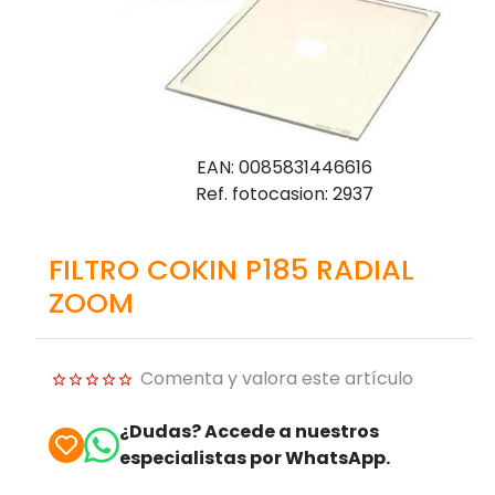
EAN: 0085831446616
Ref. fotocasion: 2937
FILTRO COKIN P185 RADIAL
ZOOM
Comenta y valora este artículo
¿Dudas? Accede a nuestros
especialistas por WhatsApp.