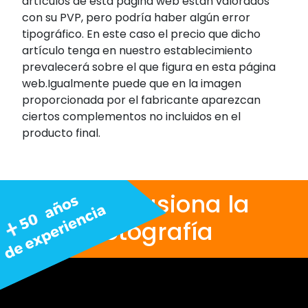
artículos de esta página web están valorados
con su PVP, pero podría haber algún error
tipográfico. En este caso el precio que dicho
artículo tenga en nuestro establecimiento
prevalecerá sobre el que figura en esta página
web.Igualmente puede que en la imagen
proporcionada por el fabricante aparezcan
ciertos complementos no incluidos en el
producto final.
Nos apasiona la
fotografía