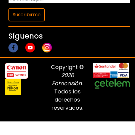
Suscribirme
Síguenos
Copyright ©
2026
Fotocasión
.
Todos los
derechos
reservados.