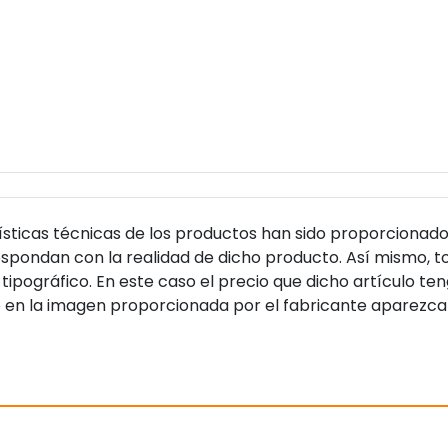
sticas técnicas de los productos han sido proporcionado
pondan con la realidad de dicho producto. Así mismo, to
tipográfico. En este caso el precio que dicho artículo t
 en la imagen proporcionada por el fabricante aparezca