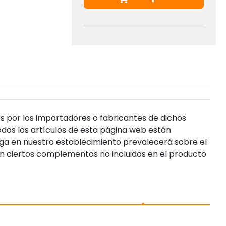
s por los importadores o fabricantes de dichos
dos los artículos de esta página web están
enga en nuestro establecimiento prevalecerá sobre el
n ciertos complementos no incluidos en el producto