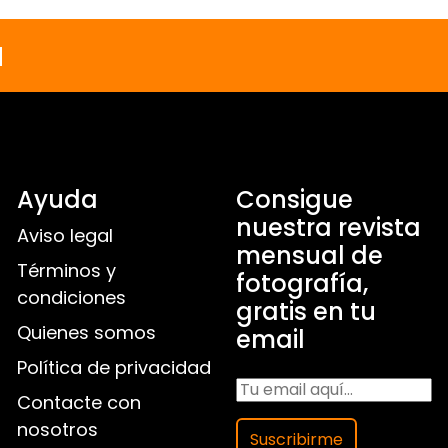
a
Ayuda
Consigue
nuestra revista
Aviso legal
mensual de
Términos y
fotografía,
condiciones
gratis en tu
Quienes somos
email
Política de privacidad
Contacte con
nosotros
Suscribirme