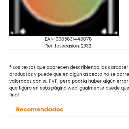
EAN: 0085831448078
Ref. fotocasion: 2932
*
Los textos que aparecen describiendo las caracterí
productos y puede que en algún aspecto no se corres
valorados con su PVP, pero podría haber algún error 
que figura en esta página web.Igualmente puede que
final.
Recomendados