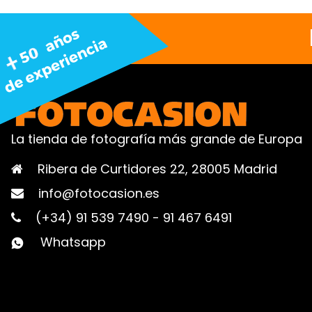
La tienda de fotografía más grande de Europa
Ribera de Curtidores 22, 28005 Madrid
info@fotocasion.es
(+34) 91 539 7490
-
91 467 6491
Whatsapp