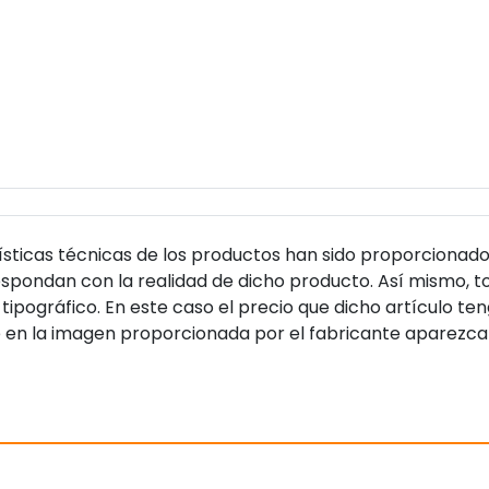
sticas técnicas de los productos han sido proporcionado
pondan con la realidad de dicho producto. Así mismo, to
tipográfico. En este caso el precio que dicho artículo t
 en la imagen proporcionada por el fabricante aparezca