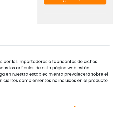
s por los importadores o fabricantes de dichos
dos los artículos de esta página web están
enga en nuestro establecimiento prevalecerá sobre el
n ciertos complementos no incluidos en el producto