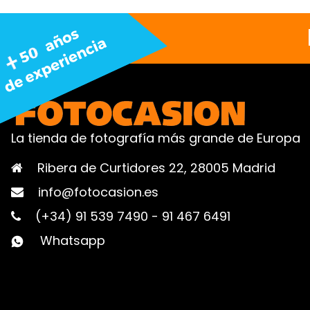
La tienda de fotografía más grande de Europa
Ribera de Curtidores 22, 28005 Madrid
info@fotocasion.es
(+34) 91 539 7490
-
91 467 6491
Whatsapp