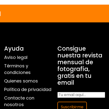
a
Ayuda
Consigue
nuestra revista
Aviso legal
mensual de
Términos y
fotografía,
condiciones
gratis en tu
Quienes somos
email
Política de privacidad
Contacte con
nosotros
Suscribirme