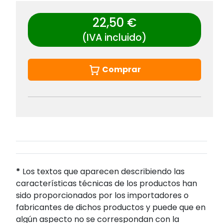
22,50 €
(IVA incluido)
Comprar
*
Los textos que aparecen describiendo las
características técnicas de los productos han
sido proporcionados por los importadores o
fabricantes de dichos productos y puede que en
algún aspecto no se correspondan con la