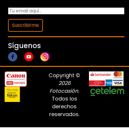
Suscribirme
Síguenos
Copyright ©
2026
Fotocasión
.
Todos los
derechos
reservados.