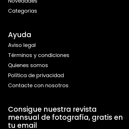
Novedades
Categorias
Ayuda
Aviso legal
Términos y condiciones
Quienes somos
Política de privacidad
Contacte con nosotros
Consigue nuestra revista
mensual de fotografía, gratis en
tu email