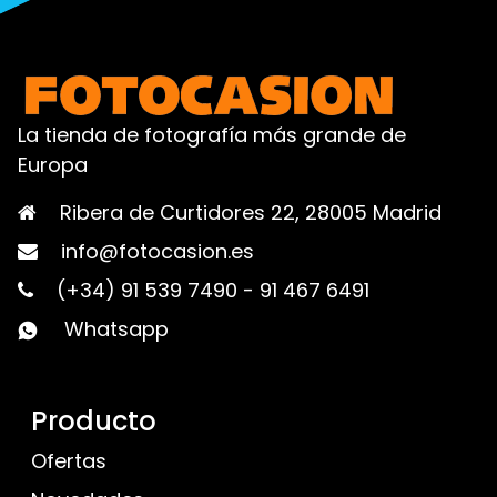
La tienda de fotografía más grande de
Europa
Ribera de Curtidores 22, 28005 Madrid
info@fotocasion.es
(+34) 91 539 7490
-
91 467 6491
Whatsapp
Producto
Ofertas