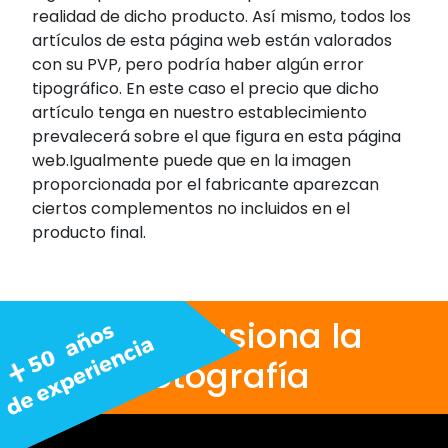
realidad de dicho producto. Así mismo, todos los
artículos de esta página web están valorados
con su PVP, pero podría haber algún error
tipográfico. En este caso el precio que dicho
artículo tenga en nuestro establecimiento
prevalecerá sobre el que figura en esta página
web.Igualmente puede que en la imagen
proporcionada por el fabricante aparezcan
ciertos complementos no incluidos en el
producto final.
Nos apasiona la
fotografía