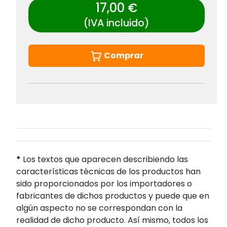
17,00 €
(IVA incluido)
Comprar
*
Los textos que aparecen describiendo las
características técnicas de los productos han
sido proporcionados por los importadores o
fabricantes de dichos productos y puede que en
algún aspecto no se correspondan con la
realidad de dicho producto. Así mismo, todos los