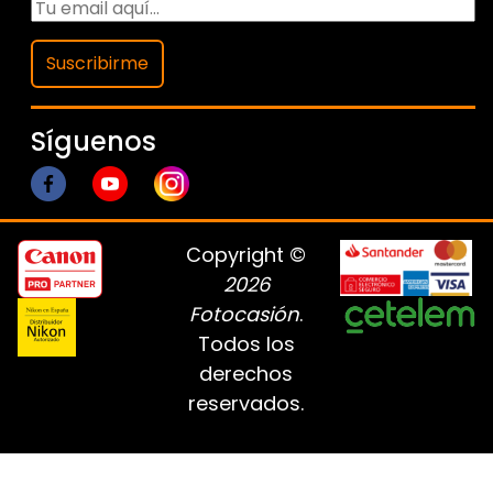
Suscribirme
Síguenos
Copyright ©
2026
Fotocasión
.
Todos los
derechos
reservados.