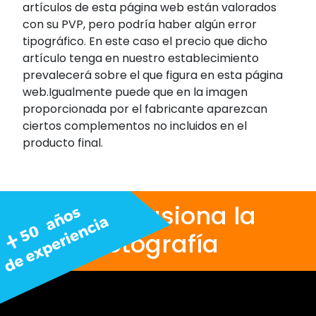
artículos de esta página web están valorados
con su PVP, pero podría haber algún error
tipográfico. En este caso el precio que dicho
artículo tenga en nuestro establecimiento
prevalecerá sobre el que figura en esta página
web.Igualmente puede que en la imagen
proporcionada por el fabricante aparezcan
ciertos complementos no incluidos en el
producto final.
Nos apasiona la
fotografía