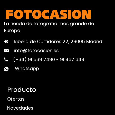
La tienda de fotografía más grande de
Europa
Ribera de Curtidores 22, 28005 Madrid
info@fotocasion.es
(+34) 91 539 7490
-
91 467 6491
Whatsapp
Producto
Ofertas
Novedades