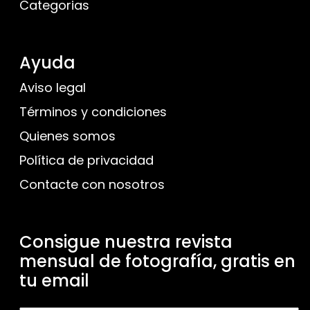
Categorias
Ayuda
Aviso legal
Términos y condiciones
Quienes somos
Política de privacidad
Contacte con nosotros
Consigue nuestra revista
mensual de fotografía, gratis en
tu email