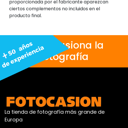
proporcionada por el fabricante aparezcan
ciertos complementos no incluidos en el
producto final.
Nos apasiona la
fotografía
La tienda de fotografía más grande de
Europa