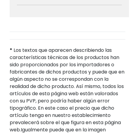
*
Los textos que aparecen describiendo las
características técnicas de los productos han
sido proporcionados por los importadores o
fabricantes de dichos productos y puede que en
algún aspecto no se correspondan con la
realidad de dicho producto. Así mismo, todos los
artículos de esta página web están valorados
con su PVP, pero podría haber algún error
tipográfico. En este caso el precio que dicho
artículo tenga en nuestro establecimiento
prevalecerá sobre el que figura en esta página
web.Igualmente puede que en la imagen