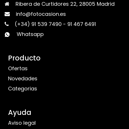
Ribera de Curtidores 22, 28005 Madrid
info@fotocasion.es
(+34) 91 539 7490
-
91 467 6491
Whatsapp
Producto
Ofertas
Novedades
Categorias
Ayuda
Aviso legal