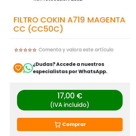
FILTRO COKIN A719 MAGENTA
CC (CC50C)
Comenta y valora este artículo
¿Dudas? Accede a nuestros
especialistas por WhatsApp.
17,00 €
(IVA incluido)
Comprar