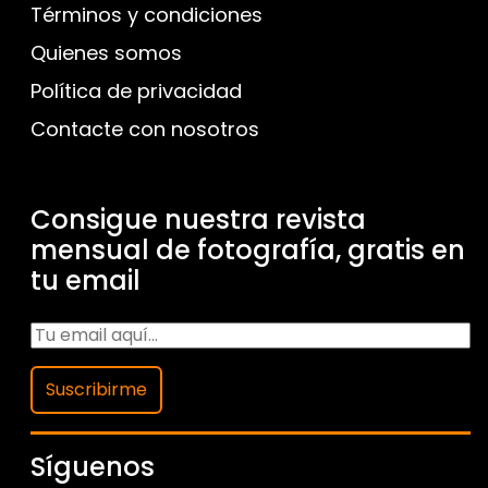
Términos y condiciones
Quienes somos
Política de privacidad
Contacte con nosotros
Consigue nuestra revista
mensual de fotografía, gratis en
tu email
Suscribirme
Síguenos