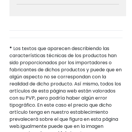
*
Los textos que aparecen describiendo las
características técnicas de los productos han
sido proporcionados por los importadores o
fabricantes de dichos productos y puede que en
algún aspecto no se correspondan con la
realidad de dicho producto. Así mismo, todos los
artículos de esta página web están valorados
con su PVP, pero podría haber algún error
tipográfico. En este caso el precio que dicho
artículo tenga en nuestro establecimiento
prevalecerá sobre el que figura en esta página
web.Igualmente puede que en la imagen