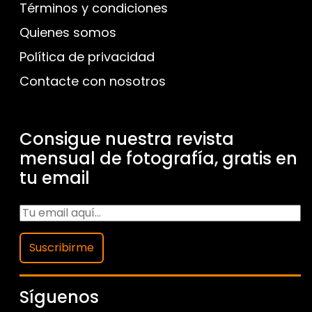
Términos y condiciones
Quienes somos
Política de privacidad
Contacte con nosotros
Consigue nuestra revista
mensual de fotografía, gratis en
tu email
Suscribirme
Síguenos