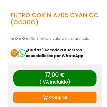
FILTRO COKIN A705 CYAN CC
(CC30C)
Comenta y valora este artículo
¿Dudas? Accede a nuestros
especialistas por WhatsApp.
17,00 €
(IVA incluido)
Comprar