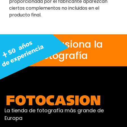
proporcionada por el fabricante aparezcan
ciertos complementos no incluidos en el
producto final.
Nos apasiona la
fotografía
La tienda de fotografía más grande de
Europa