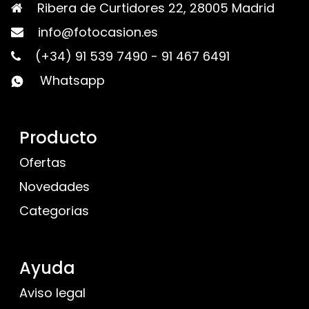
Ribera de Curtidores 22, 28005 Madrid
info@fotocasion.es
(+34) 91 539 7490
-
91 467 6491
Whatsapp
Producto
Ofertas
Novedades
Categorias
Ayuda
Aviso legal