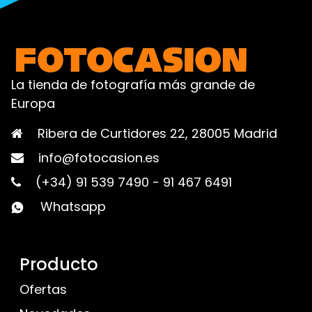
La tienda de fotografía más grande de
Europa
Ribera de Curtidores 22, 28005 Madrid
info@fotocasion.es
(+34) 91 539 7490
-
91 467 6491
Whatsapp
Producto
Ofertas