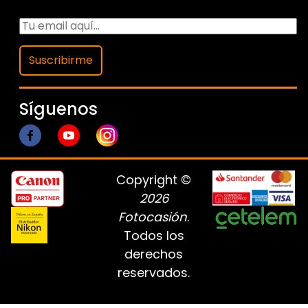
Suscribirme
Síguenos
Copyright ©
2026
Fotocasión
.
Todos los
derechos
reservados.