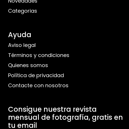
Novedades
Categorias
Ayuda
Aviso legal
Términos y condiciones
Quienes somos
Política de privacidad
Contacte con nosotros
Consigue nuestra revista
mensual de fotografía, gratis en
tu email