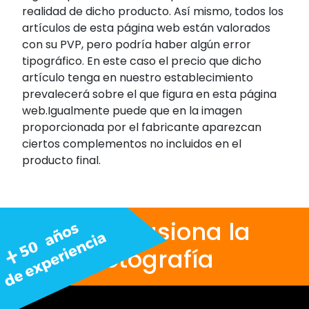
realidad de dicho producto. Así mismo, todos los
artículos de esta página web están valorados
con su PVP, pero podría haber algún error
tipográfico. En este caso el precio que dicho
artículo tenga en nuestro establecimiento
prevalecerá sobre el que figura en esta página
web.Igualmente puede que en la imagen
proporcionada por el fabricante aparezcan
ciertos complementos no incluidos en el
producto final.
Nos apasiona la
fotografía