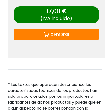
17,00 €
(IVA incluido)
Comprar
*
Los textos que aparecen describiendo las
características técnicas de los productos han
sido proporcionados por los importadores o
fabricantes de dichos productos y puede que en
algún aspecto no se correspondan con la