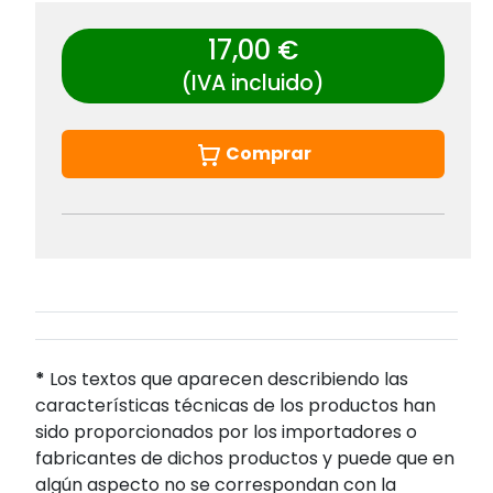
17,00 €
(IVA incluido)
Comprar
*
Los textos que aparecen describiendo las
características técnicas de los productos han
sido proporcionados por los importadores o
fabricantes de dichos productos y puede que en
algún aspecto no se correspondan con la