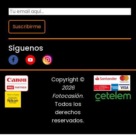
Suscribirme
Síguenos
Copyright ©
2026
Fotocasión
.
Todos los
derechos
reservados.