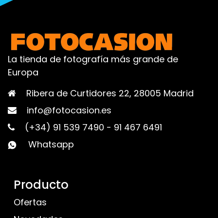
La tienda de fotografía más grande de
Europa
Ribera de Curtidores 22, 28005 Madrid
info@fotocasion.es
(+34) 91 539 7490
-
91 467 6491
Whatsapp
Producto
Ofertas