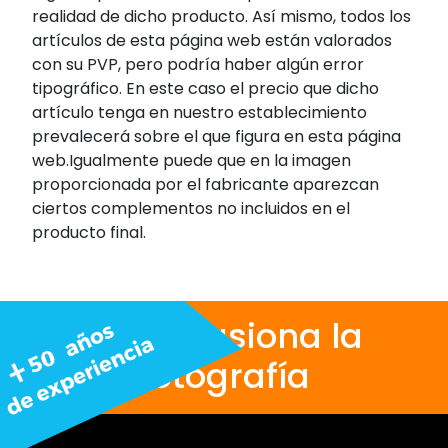
realidad de dicho producto. Así mismo, todos los
artículos de esta página web están valorados
con su PVP, pero podría haber algún error
tipográfico. En este caso el precio que dicho
artículo tenga en nuestro establecimiento
prevalecerá sobre el que figura en esta página
web.Igualmente puede que en la imagen
proporcionada por el fabricante aparezcan
ciertos complementos no incluidos en el
producto final.
Nos apasiona la
fotografía