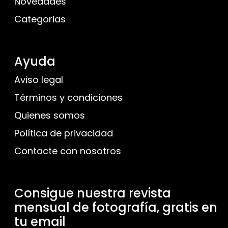
Novedades
Categorias
Ayuda
Aviso legal
Términos y condiciones
Quienes somos
Política de privacidad
Contacte con nosotros
Consigue nuestra revista
mensual de fotografía, gratis en
tu email