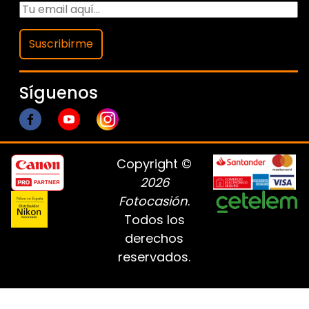
Suscribirme
Síguenos
Copyright ©
2026
Fotocasión
.
Todos los
derechos
reservados.