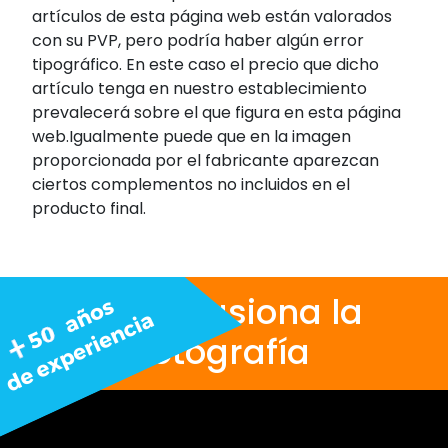
artículos de esta página web están valorados
con su PVP, pero podría haber algún error
tipográfico. En este caso el precio que dicho
artículo tenga en nuestro establecimiento
prevalecerá sobre el que figura en esta página
web.Igualmente puede que en la imagen
proporcionada por el fabricante aparezcan
ciertos complementos no incluidos en el
producto final.
Nos apasiona la
fotografía