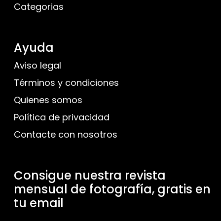
Categorias
Ayuda
Aviso legal
Términos y condiciones
Quienes somos
Política de privacidad
Contacte con nosotros
Consigue nuestra revista
mensual de fotografía, gratis en
tu email