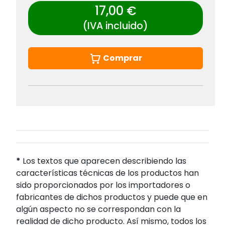
17,00 €
(IVA incluido)
Comprar
*
Los textos que aparecen describiendo las
características técnicas de los productos han
sido proporcionados por los importadores o
fabricantes de dichos productos y puede que en
algún aspecto no se correspondan con la
realidad de dicho producto. Así mismo, todos los