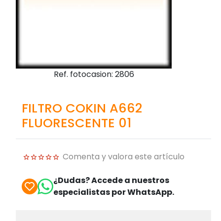
Ref. fotocasion: 2806
FILTRO COKIN A662
FLUORESCENTE 01
Comenta y valora este artículo
¿Dudas? Accede a nuestros
especialistas por WhatsApp.