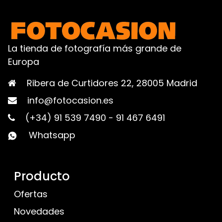
La tienda de fotografía más grande de
Europa
Ribera de Curtidores 22, 28005 Madrid
info@fotocasion.es
(+34) 91 539 7490
-
91 467 6491
Whatsapp
Producto
Ofertas
Novedades