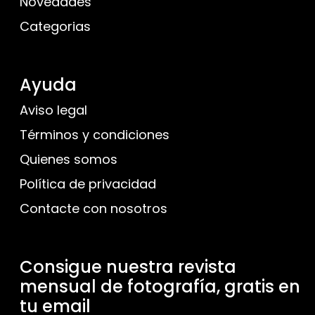
Novedades
Categorias
Ayuda
Aviso legal
Términos y condiciones
Quienes somos
Política de privacidad
Contacte con nosotros
Consigue nuestra revista
mensual de fotografía, gratis en
tu email