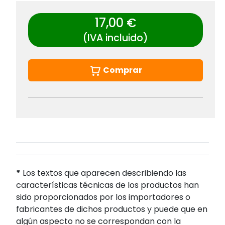
17,00 €
(IVA incluido)
Comprar
*
Los textos que aparecen describiendo las
características técnicas de los productos han
sido proporcionados por los importadores o
fabricantes de dichos productos y puede que en
algún aspecto no se correspondan con la