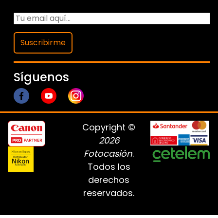
Suscribirme
Síguenos
Copyright ©
2026
Fotocasión
.
Todos los
derechos
reservados.