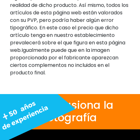
realidad de dicho producto. Así mismo, todos los
artículos de esta página web están valorados
con su PVP, pero podría haber algún error
tipográfico. En este caso el precio que dicho
artículo tenga en nuestro establecimiento
prevalecerá sobre el que figura en esta página
web.Igualmente puede que en la imagen
proporcionada por el fabricante aparezcan
ciertos complementos no incluidos en el
producto final.
Nos apasiona la
fotografía