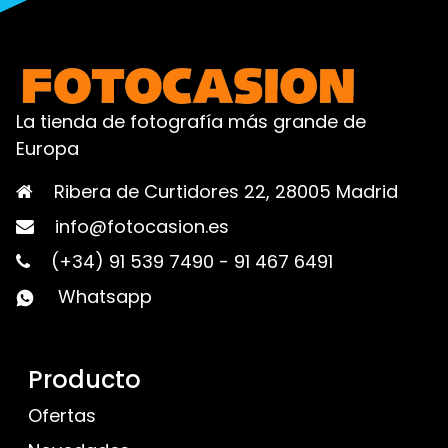
La tienda de fotografía más grande de
Europa
Ribera de Curtidores 22, 28005 Madrid
info@fotocasion.es
(+34) 91 539 7490
-
91 467 6491
Whatsapp
Producto
Ofertas