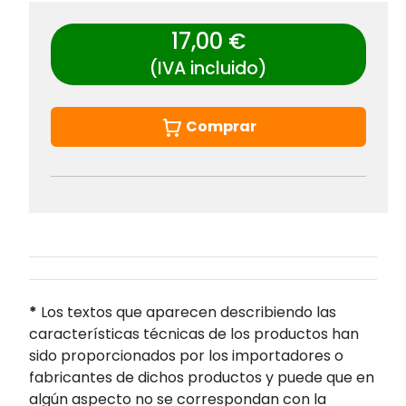
17,00 €
(IVA incluido)
Comprar
*
Los textos que aparecen describiendo las
características técnicas de los productos han
sido proporcionados por los importadores o
fabricantes de dichos productos y puede que en
algún aspecto no se correspondan con la