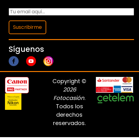
Suscribirme
Síguenos
Copyright ©
2026
Fotocasión
.
Todos los
derechos
reservados.