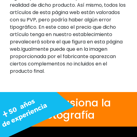
realidad de dicho producto. Así mismo, todos los
artículos de esta página web están valorados
con su PVP, pero podría haber algún error
tipográfico. En este caso el precio que dicho
artículo tenga en nuestro establecimiento
prevalecerá sobre el que figura en esta página
web.Igualmente puede que en la imagen
proporcionada por el fabricante aparezcan
ciertos complementos no incluidos en el
producto final.
Nos apasiona la
fotografía