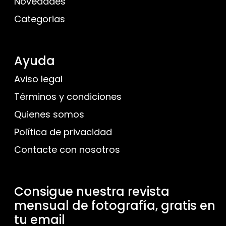
Novedades
Categorias
Ayuda
Aviso legal
Términos y condiciones
Quienes somos
Política de privacidad
Contacte con nosotros
Consigue nuestra revista
mensual de fotografía, gratis en
tu email