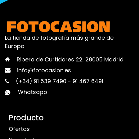
La tienda de fotografía más grande de
Europa
Ribera de Curtidores 22, 28005 Madrid
info@fotocasion.es
(+34) 91 539 7490
-
91 467 6491
Whatsapp
Producto
Ofertas