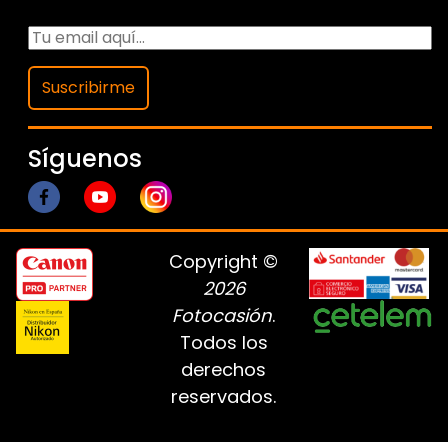
Suscribirme
Síguenos
Copyright ©
2026
Fotocasión
.
Todos los
derechos
reservados.