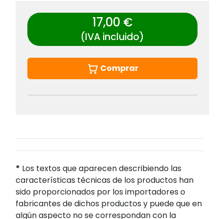
17,00 €
(IVA incluido)
Comprar
*
Los textos que aparecen describiendo las
características técnicas de los productos han
sido proporcionados por los importadores o
fabricantes de dichos productos y puede que en
algún aspecto no se correspondan con la