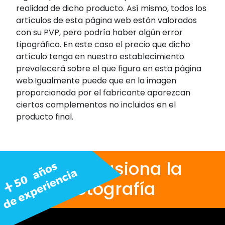
realidad de dicho producto. Así mismo, todos los
artículos de esta página web están valorados
con su PVP, pero podría haber algún error
tipográfico. En este caso el precio que dicho
artículo tenga en nuestro establecimiento
prevalecerá sobre el que figura en esta página
web.Igualmente puede que en la imagen
proporcionada por el fabricante aparezcan
ciertos complementos no incluidos en el
producto final.
Nos apasiona la
fotografía