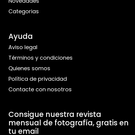
Novedades
Categorias
Ayuda
Aviso legal
Términos y condiciones
Quienes somos
Política de privacidad
Contacte con nosotros
Consigue nuestra revista
mensual de fotografía, gratis en
tu email