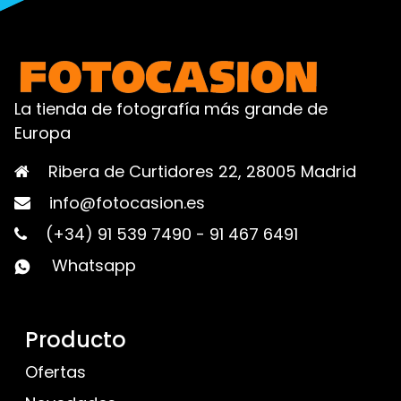
La tienda de fotografía más grande de
Europa
Ribera de Curtidores 22, 28005 Madrid
info@fotocasion.es
(+34) 91 539 7490
-
91 467 6491
Whatsapp
Producto
Ofertas