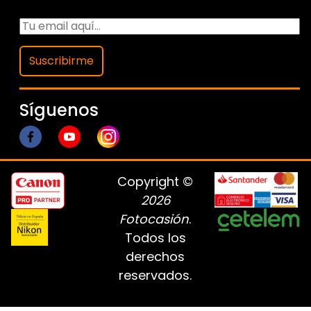
Suscribirme
Síguenos
Copyright ©
2026
Fotocasión
.
Todos los
derechos
reservados.