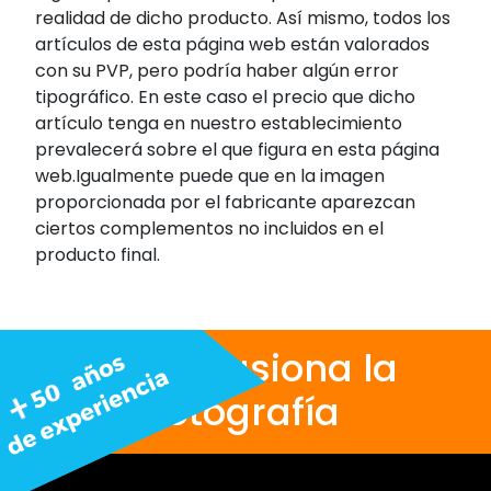
realidad de dicho producto. Así mismo, todos los
artículos de esta página web están valorados
con su PVP, pero podría haber algún error
tipográfico. En este caso el precio que dicho
artículo tenga en nuestro establecimiento
prevalecerá sobre el que figura en esta página
web.Igualmente puede que en la imagen
proporcionada por el fabricante aparezcan
ciertos complementos no incluidos en el
producto final.
Nos apasiona la
fotografía