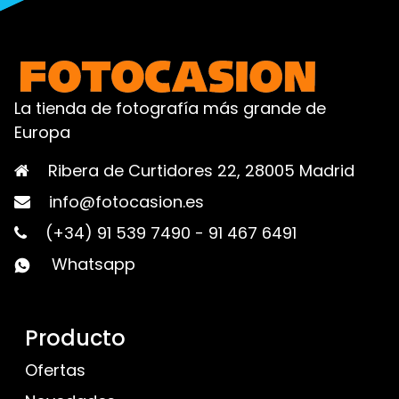
La tienda de fotografía más grande de
Europa
Ribera de Curtidores 22, 28005 Madrid
info@fotocasion.es
(+34) 91 539 7490
-
91 467 6491
Whatsapp
Producto
Ofertas