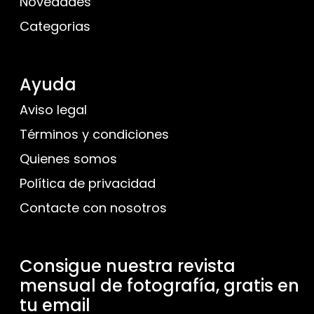
Novedades
Categorias
Ayuda
Aviso legal
Términos y condiciones
Quienes somos
Política de privacidad
Contacte con nosotros
Consigue nuestra revista
mensual de fotografía, gratis en
tu email