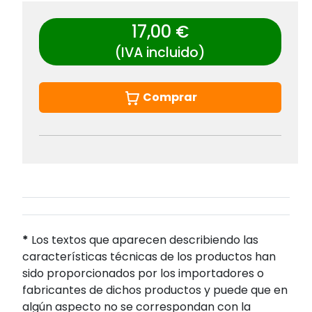
17,00 €
(IVA incluido)
Comprar
*
Los textos que aparecen describiendo las
características técnicas de los productos han
sido proporcionados por los importadores o
fabricantes de dichos productos y puede que en
algún aspecto no se correspondan con la