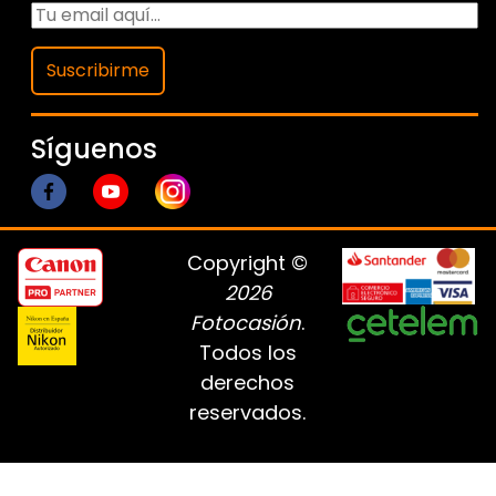
Suscribirme
Síguenos
Copyright ©
2026
Fotocasión
.
Todos los
derechos
reservados.