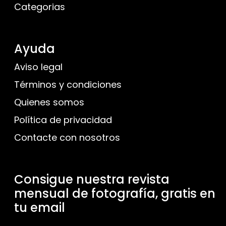
Categorias
Ayuda
Aviso legal
Términos y condiciones
Quienes somos
Política de privacidad
Contacte con nosotros
Consigue nuestra revista
mensual de fotografía, gratis en
tu email