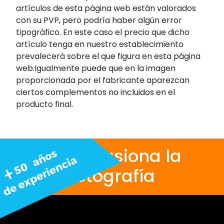
artículos de esta página web están valorados
con su PVP, pero podría haber algún error
tipográfico. En este caso el precio que dicho
artículo tenga en nuestro establecimiento
prevalecerá sobre el que figura en esta página
web.Igualmente puede que en la imagen
proporcionada por el fabricante aparezcan
ciertos complementos no incluidos en el
producto final.
Nos apasiona la
fotografía