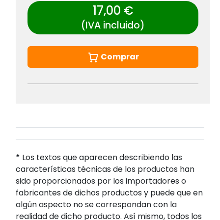
17,00 €
(IVA incluido)
Comprar
*
Los textos que aparecen describiendo las
características técnicas de los productos han
sido proporcionados por los importadores o
fabricantes de dichos productos y puede que en
algún aspecto no se correspondan con la
realidad de dicho producto. Así mismo, todos los