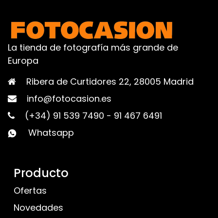
La tienda de fotografía más grande de
Europa
Ribera de Curtidores 22, 28005 Madrid
info@fotocasion.es
(+34) 91 539 7490
-
91 467 6491
Whatsapp
Producto
Ofertas
Novedades