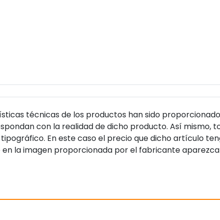
sticas técnicas de los productos han sido proporcionado
pondan con la realidad de dicho producto. Así mismo, to
tipográfico. En este caso el precio que dicho artículo t
 en la imagen proporcionada por el fabricante aparezca