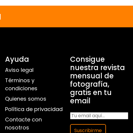
a
Ayuda
Consigue
nuestra revista
Aviso legal
mensual de
Términos y
fotografía,
condiciones
gratis en tu
Quienes somos
email
Política de privacidad
Contacte con
nosotros
Suscribirme