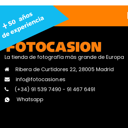
La tienda de fotografía más grande de Europa
Ribera de Curtidores 22, 28005 Madrid
info@fotocasion.es
(+34) 91 539 7490
-
91 467 6491
Whatsapp