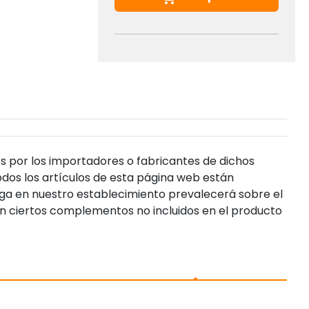
s por los importadores o fabricantes de dichos
dos los artículos de esta página web están
enga en nuestro establecimiento prevalecerá sobre el
n ciertos complementos no incluidos en el producto