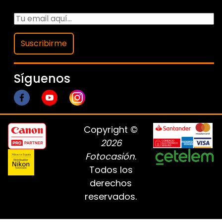
Suscribirme
Síguenos
Copyright ©
2026
Fotocasión
.
Todos los
derechos
reservados.