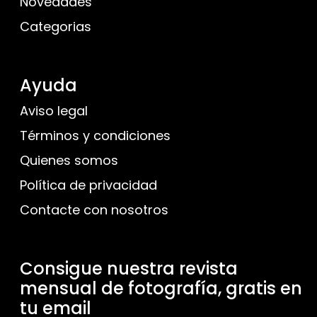
Novedades
Categorias
Ayuda
Aviso legal
Términos y condiciones
Quienes somos
Política de privacidad
Contacte con nosotros
Consigue nuestra revista
mensual de fotografía, gratis en
tu email