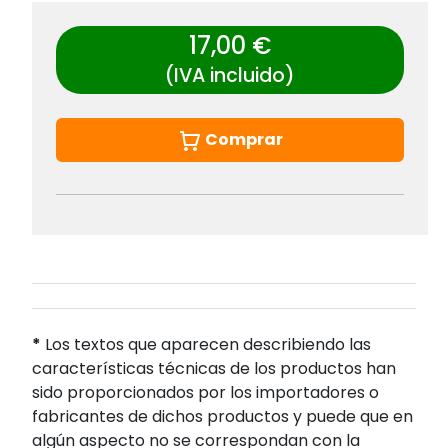
17,00 €
(IVA incluido)
Comprar
*
Los textos que aparecen describiendo las
características técnicas de los productos han
sido proporcionados por los importadores o
fabricantes de dichos productos y puede que en
algún aspecto no se correspondan con la