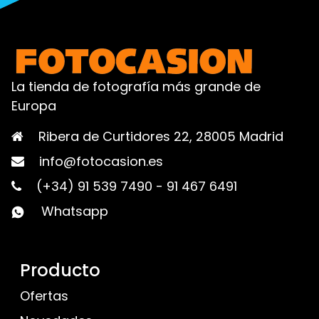
La tienda de fotografía más grande de
Europa
Ribera de Curtidores 22, 28005 Madrid
info@fotocasion.es
(+34) 91 539 7490
-
91 467 6491
Whatsapp
Producto
Ofertas