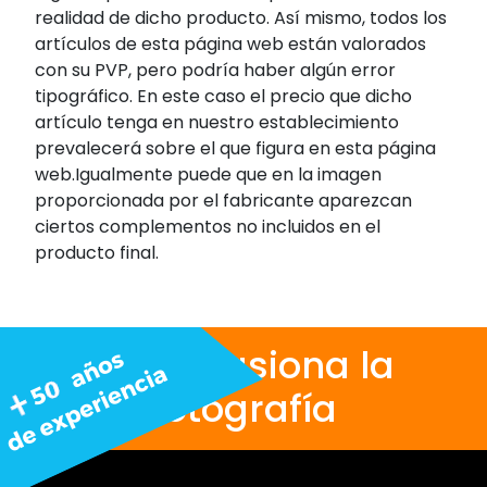
realidad de dicho producto. Así mismo, todos los
artículos de esta página web están valorados
con su PVP, pero podría haber algún error
tipográfico. En este caso el precio que dicho
artículo tenga en nuestro establecimiento
prevalecerá sobre el que figura en esta página
web.Igualmente puede que en la imagen
proporcionada por el fabricante aparezcan
ciertos complementos no incluidos en el
producto final.
Nos apasiona la
fotografía