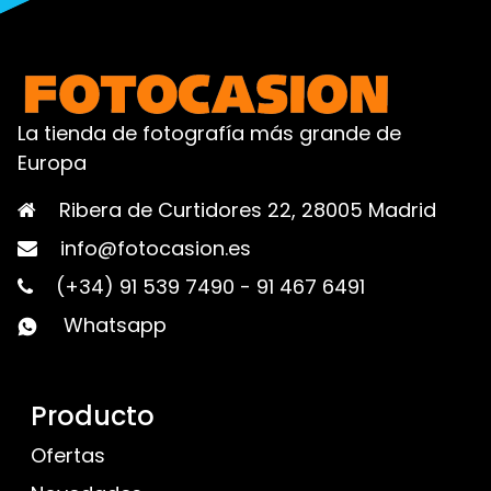
La tienda de fotografía más grande de
Europa
Ribera de Curtidores 22, 28005 Madrid
info@fotocasion.es
(+34) 91 539 7490
-
91 467 6491
Whatsapp
Producto
Ofertas