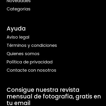
Novedades
Categorias
Ayuda
Aviso legal
Términos y condiciones
Quienes somos
Política de privacidad
Contacte con nosotros
Consigue nuestra revista
mensual de fotografía, gratis en
tu email