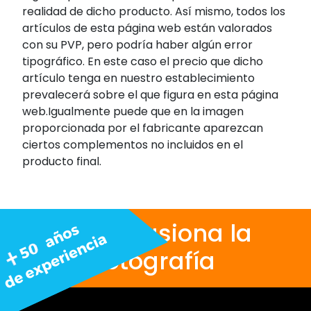
realidad de dicho producto. Así mismo, todos los
artículos de esta página web están valorados
con su PVP, pero podría haber algún error
tipográfico. En este caso el precio que dicho
artículo tenga en nuestro establecimiento
prevalecerá sobre el que figura en esta página
web.Igualmente puede que en la imagen
proporcionada por el fabricante aparezcan
ciertos complementos no incluidos en el
producto final.
Nos apasiona la
fotografía