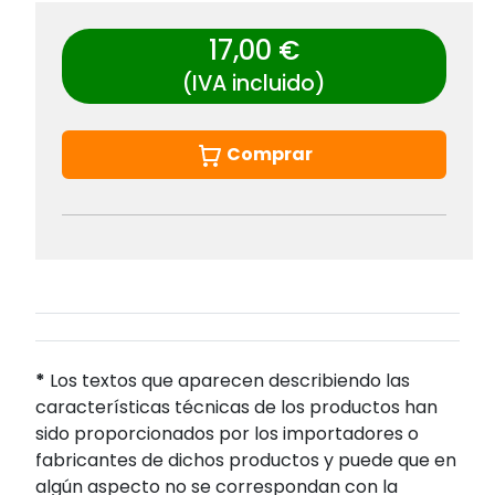
17,00 €
(IVA incluido)
Comprar
*
Los textos que aparecen describiendo las
características técnicas de los productos han
sido proporcionados por los importadores o
fabricantes de dichos productos y puede que en
algún aspecto no se correspondan con la