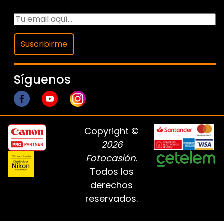
Suscribirme
Síguenos
Copyright ©
2026
Fotocasión
.
Todos los
derechos
reservados.