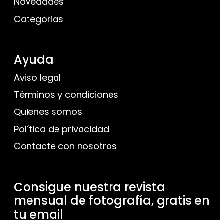
Novedades
Categorias
Ayuda
Aviso legal
Términos y condiciones
Quienes somos
Política de privacidad
Contacte con nosotros
Consigue nuestra revista
mensual de fotografía, gratis en
tu email