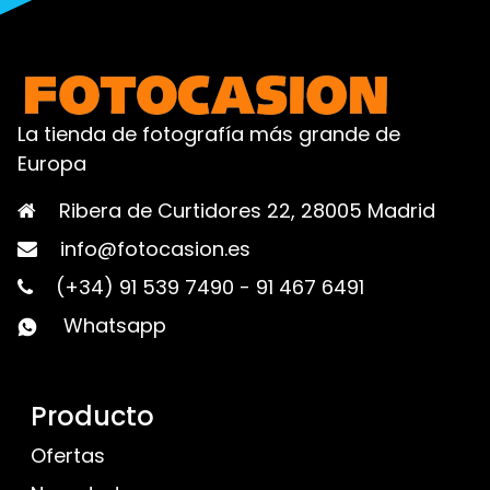
La tienda de fotografía más grande de
Europa
Ribera de Curtidores 22, 28005 Madrid
info@fotocasion.es
(+34) 91 539 7490
-
91 467 6491
Whatsapp
Producto
Ofertas