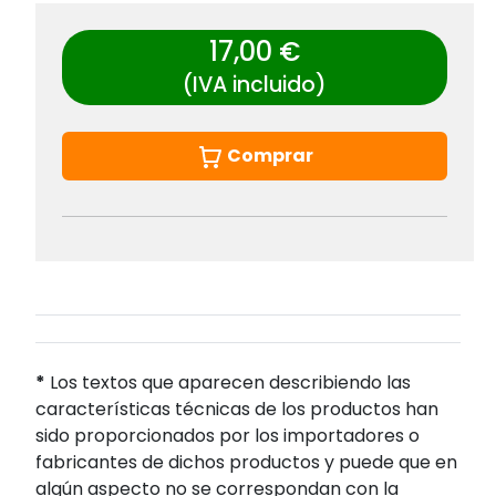
17,00 €
(IVA incluido)
Comprar
*
Los textos que aparecen describiendo las
características técnicas de los productos han
sido proporcionados por los importadores o
fabricantes de dichos productos y puede que en
algún aspecto no se correspondan con la