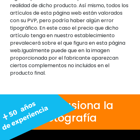
realidad de dicho producto. Así mismo, todos los
artículos de esta página web están valorados
con su PVP, pero podría haber algún error
tipográfico. En este caso el precio que dicho
artículo tenga en nuestro establecimiento
prevalecerá sobre el que figura en esta página
web.Igualmente puede que en la imagen
proporcionada por el fabricante aparezcan
ciertos complementos no incluidos en el
producto final.
Nos apasiona la
fotografía