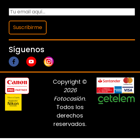
Suscribirme
Síguenos
Copyright ©
2026
Fotocasión
.
Todos los
derechos
reservados.