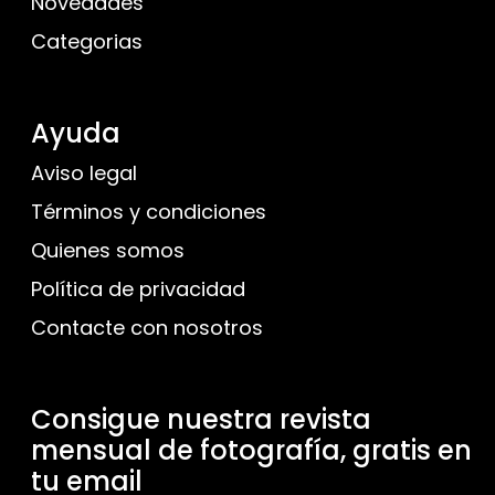
Novedades
Categorias
Ayuda
Aviso legal
Términos y condiciones
Quienes somos
Política de privacidad
Contacte con nosotros
Consigue nuestra revista
mensual de fotografía, gratis en
tu email