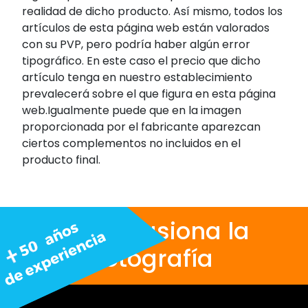
realidad de dicho producto. Así mismo, todos los
artículos de esta página web están valorados
con su PVP, pero podría haber algún error
tipográfico. En este caso el precio que dicho
artículo tenga en nuestro establecimiento
prevalecerá sobre el que figura en esta página
web.Igualmente puede que en la imagen
proporcionada por el fabricante aparezcan
ciertos complementos no incluidos en el
producto final.
Nos apasiona la
fotografía