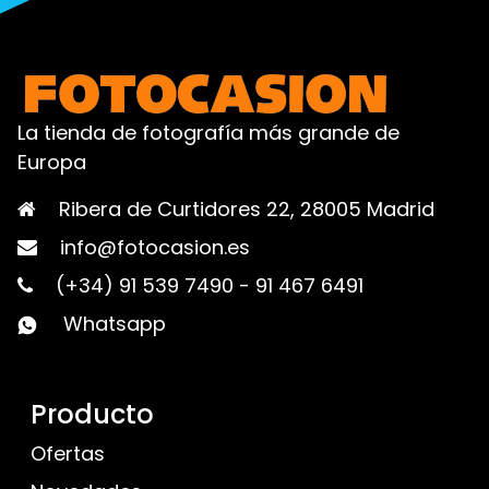
La tienda de fotografía más grande de
Europa
Ribera de Curtidores 22, 28005 Madrid
info@fotocasion.es
(+34) 91 539 7490
-
91 467 6491
Whatsapp
Producto
Ofertas