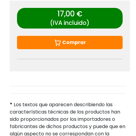
17,00 €
(IVA incluido)
Comprar
*
Los textos que aparecen describiendo las
características técnicas de los productos han
sido proporcionados por los importadores o
fabricantes de dichos productos y puede que en
algún aspecto no se correspondan con la