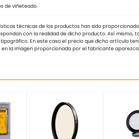
es de viñeteado.
sticas técnicas de los productos han sido proporcionado
pondan con la realidad de dicho producto. Así mismo, to
tipográfico. En este caso el precio que dicho artículo t
 en la imagen proporcionada por el fabricante aparezca