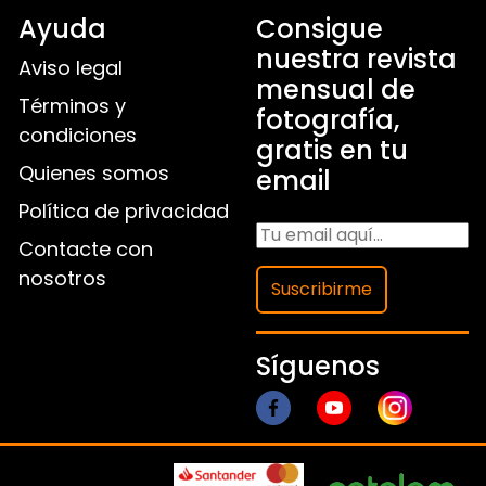
Ayuda
Consigue
nuestra revista
Aviso legal
mensual de
Términos y
fotografía,
condiciones
gratis en tu
Quienes somos
email
Política de privacidad
Contacte con
nosotros
Suscribirme
Síguenos