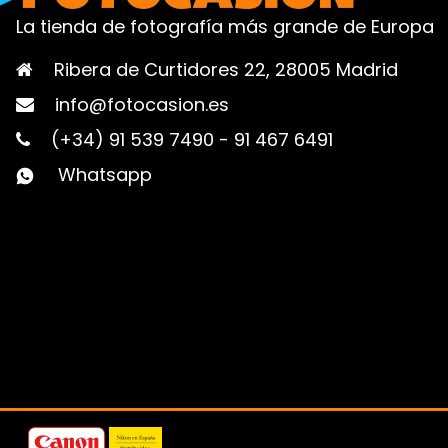
La tienda de fotografía más grande de Europa
Ribera de Curtidores 22, 28005 Madrid
info@fotocasion.es
(+34) 91 539 7490
-
91 467 6491
Whatsapp