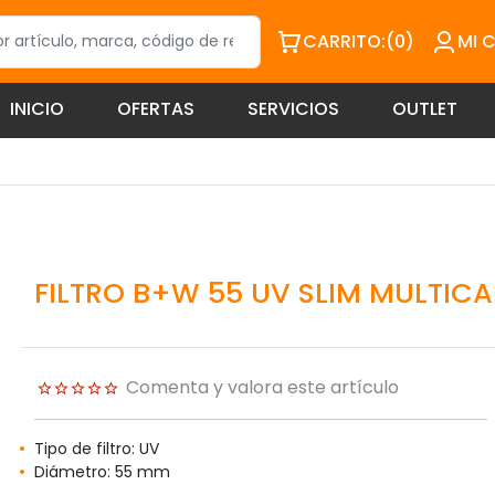
CARRITO:
(0)
MI 
INICIO
OFERTAS
SERVICIOS
OUTLET
FILTRO B+W 55 UV SLIM MULTIC
Comenta y valora este artículo
Tipo de filtro: UV
Diámetro: 55 mm