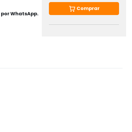
Comprar
s por WhatsApp.