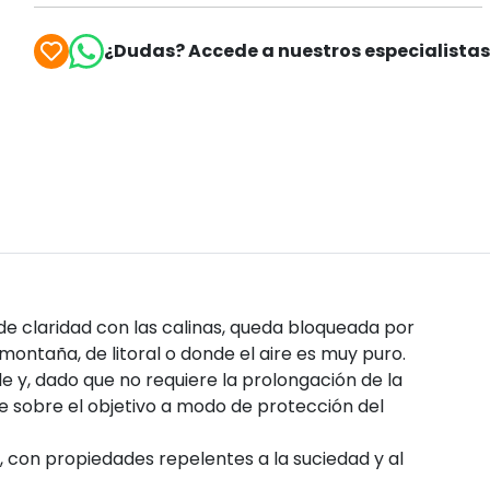
¿Dudas? Accede a nuestros especialista
 de claridad con las calinas, queda bloqueada por
e montaña, de litoral o donde el aire es muy puro.
le y, dado que no requiere la prolongación de la
 sobre el objetivo a modo de protección del
, con propiedades repelentes a la suciedad y al