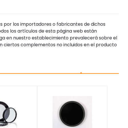
s por los importadores o fabricantes de dichos
dos los artículos de esta página web están
enga en nuestro establecimiento prevalecerá sobre el
n ciertos complementos no incluidos en el producto