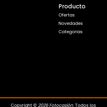
Producto
Ofertas
Novedades
Categorias
Copyright ©
2026 Fotocasión
. Todos los