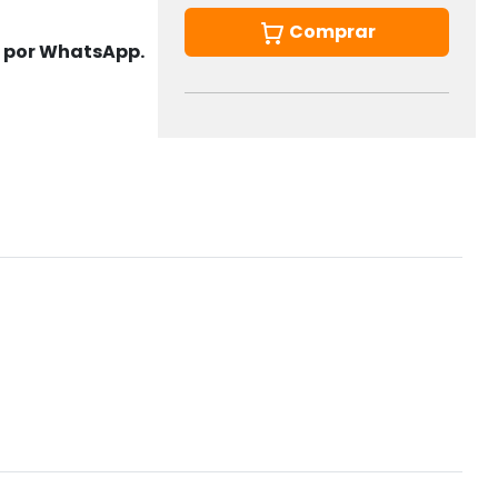
Comprar
s por WhatsApp.