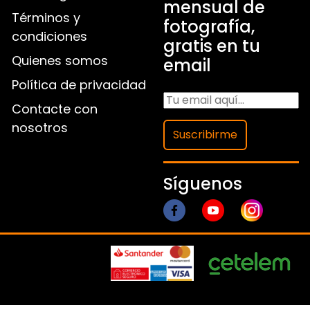
mensual de
Términos y
fotografía,
condiciones
gratis en tu
Quienes somos
email
Política de privacidad
Contacte con
nosotros
Suscribirme
Síguenos