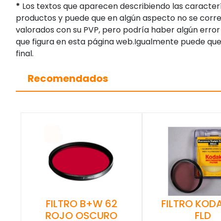
*
Los textos que aparecen describiendo las caracterí
productos y puede que en algún aspecto no se corres
valorados con su PVP, pero podría haber algún error 
que figura en esta página web.Igualmente puede que
final.
Recomendados
FILTRO KOD
FILTRO B+W 62
FLD
ROJO OSCURO