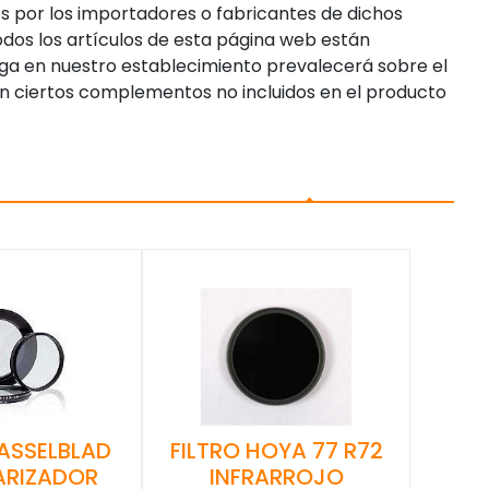
s por los importadores o fabricantes de dichos
dos los artículos de esta página web están
enga en nuestro establecimiento prevalecerá sobre el
n ciertos complementos no incluidos en el producto
FILTRO HOYA 77 R72
HASSELBLAD
INFRARROJO
ARIZADOR