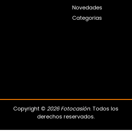
Novedades
Categorias
Copyright ©
2026 Fotocasión
. Todos los
derechos reservados.