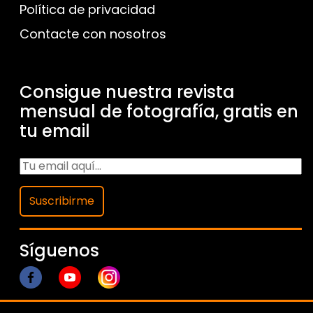
Política de privacidad
Contacte con nosotros
Consigue nuestra revista
mensual de fotografía, gratis en
tu email
Suscribirme
Síguenos