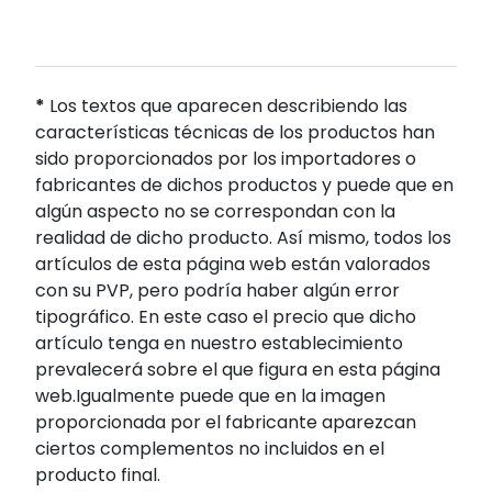
*
Los textos que aparecen describiendo las
características técnicas de los productos han
sido proporcionados por los importadores o
fabricantes de dichos productos y puede que en
algún aspecto no se correspondan con la
realidad de dicho producto. Así mismo, todos los
artículos de esta página web están valorados
con su PVP, pero podría haber algún error
tipográfico. En este caso el precio que dicho
artículo tenga en nuestro establecimiento
prevalecerá sobre el que figura en esta página
web.Igualmente puede que en la imagen
proporcionada por el fabricante aparezcan
ciertos complementos no incluidos en el
producto final.