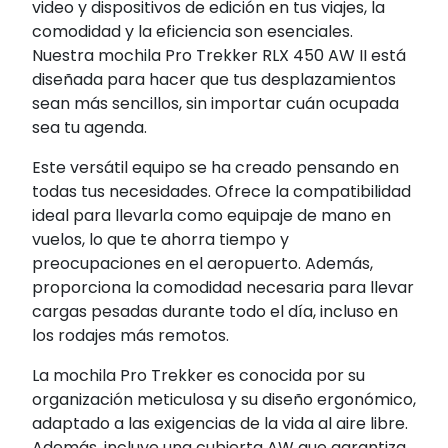
video y dispositivos de edición en tus viajes, la
comodidad y la eficiencia son esenciales.
Nuestra mochila Pro Trekker RLX 450 AW II está
diseñada para hacer que tus desplazamientos
sean más sencillos, sin importar cuán ocupada
sea tu agenda.
Este versátil equipo se ha creado pensando en
todas tus necesidades. Ofrece la compatibilidad
ideal para llevarla como equipaje de mano en
vuelos, lo que te ahorra tiempo y
preocupaciones en el aeropuerto. Además,
proporciona la comodidad necesaria para llevar
cargas pesadas durante todo el día, incluso en
los rodajes más remotos.
La mochila Pro Trekker es conocida por su
organización meticulosa y su diseño ergonómico,
adaptado a las exigencias de la vida al aire libre.
Además, incluye una cubierta AW que garantiza