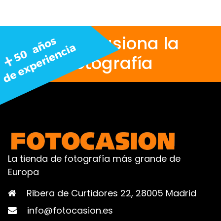
Nos apasiona la
fotografía
La tienda de fotografía más grande de
Europa
Ribera de Curtidores 22, 28005 Madrid
info@fotocasion.es