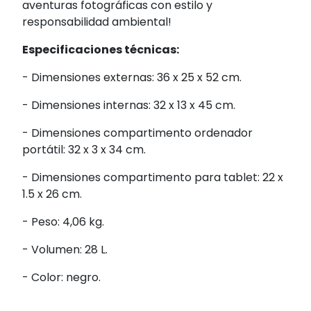
aventuras fotográficas con estilo y
responsabilidad ambiental!
Especificaciones técnicas:
- Dimensiones externas: 36 x 25 x 52 cm.
- Dimensiones internas: 32 x 13 x 45 cm.
- Dimensiones compartimento ordenador
portátil: 32 x 3 x 34 cm.
- Dimensiones compartimento para tablet: 22 x
1.5 x 26 cm.
- Peso: 4,06 kg.
- Volumen: 28 L.
- Color: negro.