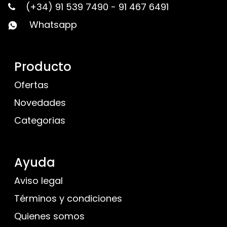
(+34) 91 539 7490
-
91 467 6491
Whatsapp
Producto
Ofertas
Novedades
Categorias
Ayuda
Aviso legal
Términos y condiciones
Quienes somos