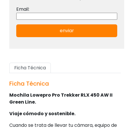
Email:
enviar
Ficha Técnica
Ficha Técnica
Mochila Lowepro Pro Trekker RLX 450 AW II
Green Line.
Viaje cómodo y sostenible.
Cuando se trata de llevar tu cámara, equipo de