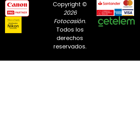
Copyright ©
2026
Fotocasión
.
Todos los
derechos
reservados.