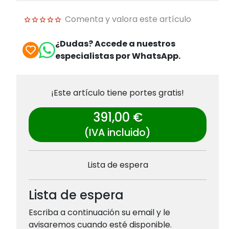
Comenta y valora este artículo
¿Dudas? Accede a nuestros
especialistas por WhatsApp.
¡Este artículo tiene portes gratis!
391,00 €
(IVA incluido)
Lista de espera
Lista de espera
Escriba a continuación su email y le
avisaremos cuando esté disponible.