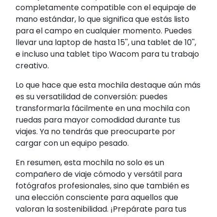
completamente compatible con el equipaje de
mano estándar, lo que significa que estás listo
para el campo en cualquier momento. Puedes
llevar una laptop de hasta 15'', una tablet de 10'',
e incluso una tablet tipo Wacom para tu trabajo
creativo.
Lo que hace que esta mochila destaque aún más
es su versatilidad de conversión: puedes
transformarla fácilmente en una mochila con
ruedas para mayor comodidad durante tus
viajes. Ya no tendrás que preocuparte por
cargar con un equipo pesado.
En resumen, esta mochila no solo es un
compañero de viaje cómodo y versátil para
fotógrafos profesionales, sino que también es
una elección consciente para aquellos que
valoran la sostenibilidad. ¡Prepárate para tus