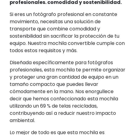
profesionales. comodidad y sostenibilidad.
Si eres un fotógrafo profesional en constante
movimiento, necesitas una solución de
transporte que combine comodidad y
sostenibilidad sin sacrificar la protección de tu
equipo. Nuestra mochila convertible cumple con
todos estos requisitos y más.
Diseñada específicamente para fotógrafos
profesionales, esta mochila te permite organizar
y proteger una gran cantidad de equipo en un
tamaño compacto que puedes llevar
cómodamente en la mano. Nos enorgullece
decir que hemos confeccionado esta mochila
utilizando un 69 % de telas recicladas,
contribuyendo así a reducir nuestro impacto
ambiental.
Lo mejor de todo es que esta mochila es