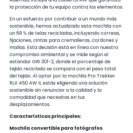
la protección de tu equipo contra los elementos.
En un esfuerzo por contribuir a un mundo más
sostenible, hemos actualizado esta mochila con
un 69 % de telas recicladas, incluyendo correas,
fijaciones, cintas para cremalleras, cordones y
mallas. Esta decisión está en línea con nuestro
compromiso ambiental y se mide según el
estándar GRI 301-2, donde el porcentaje de
tejido reciclado se compara con el peso total
del tejido. Al optar por la mochila Pro Trekker
RLX 450 AW II, estás eligiendo una solución
sostenible sin renunciar a la calidad y la
comodidad que necesitas en tus
desplazamientos.
Características principales:
Mochila convertible para fotógrafos