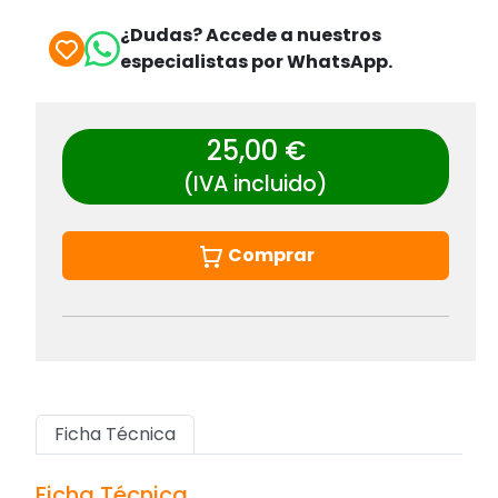
¿Dudas? Accede a nuestros
especialistas por WhatsApp.
25,00 €
(IVA incluido)
Comprar
Ficha Técnica
Ficha Técnica