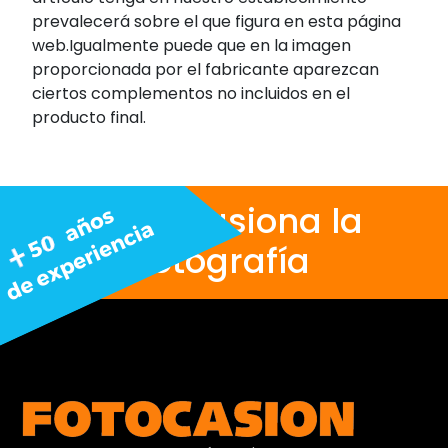
prevalecerá sobre el que figura en esta página
web.Igualmente puede que en la imagen
proporcionada por el fabricante aparezcan
ciertos complementos no incluidos en el
producto final.
Nos apasiona la
fotografía