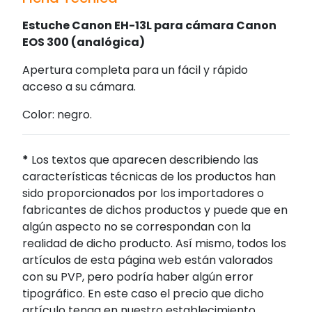
Estuche Canon EH-13L para cámara Canon
EOS 300 (analógica)
Apertura completa para un fácil y rápido
acceso a su cámara.
Color: negro.
*
Los textos que aparecen describiendo las
características técnicas de los productos han
sido proporcionados por los importadores o
fabricantes de dichos productos y puede que en
algún aspecto no se correspondan con la
realidad de dicho producto. Así mismo, todos los
artículos de esta página web están valorados
con su PVP, pero podría haber algún error
tipográfico. En este caso el precio que dicho
artículo tenga en nuestro establecimiento