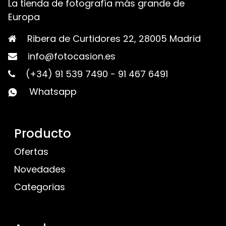
La tienda de fotografía más grande de
Europa
Ribera de Curtidores 22, 28005 Madrid
info@fotocasion.es
(+34) 91 539 7490
-
91 467 6491
Whatsapp
Producto
Ofertas
Novedades
Categorias