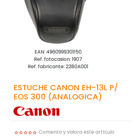
EAN: 4960999301150
Ref. fotocasion: 1907
Ref. fabricante: 2280A001
ESTUCHE CANON EH-13L P/
EOS 300 (ANALOGICA)
Comenta y valora este artículo