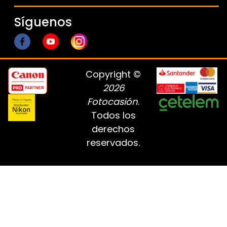
Síguenos
Copyright ©
2026
Fotocasión
.
Todos los
derechos
reservados.