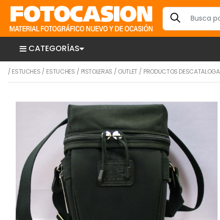
CATEGORÍAS
/
ESTUCHES
/
ESTUCHES
/
PISTOLERAS
/
OUTLET
/
PRODUCTOS DESCATALOG