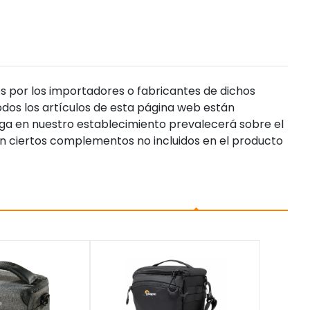
s por los importadores o fabricantes de dichos
dos los artículos de esta página web están
enga en nuestro establecimiento prevalecerá sobre el
n ciertos complementos no incluidos en el producto