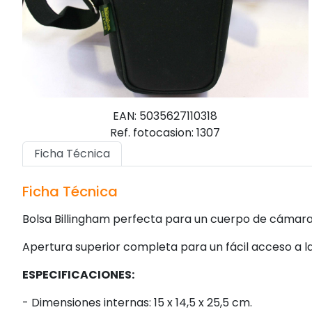
EAN: 5035627110318
Ref. fotocasion: 1307
Ficha Técnica
Ficha Técnica
Bolsa Billingham perfecta para un cuerpo de cámara
Apertura superior completa para un fácil acceso a l
ESPECIFICACIONES:
- Dimensiones internas: 15 x 14,5 x 25,5 cm.