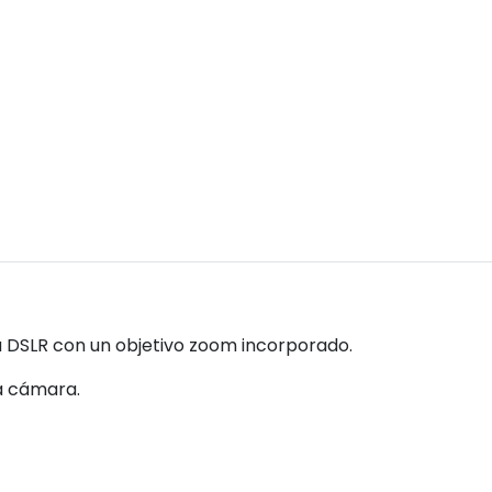
 DSLR con un objetivo zoom incorporado.
a cámara.