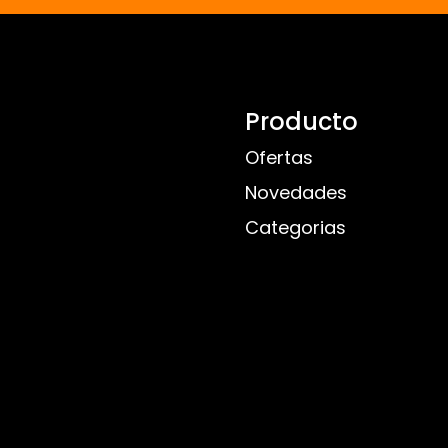
Producto
Ofertas
Novedades
Categorias