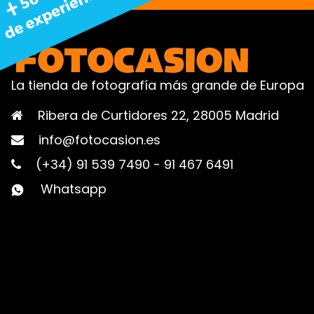
La tienda de fotografía más grande de Europa
Ribera de Curtidores 22, 28005 Madrid
info@fotocasion.es
(+34) 91 539 7490
-
91 467 6491
Whatsapp