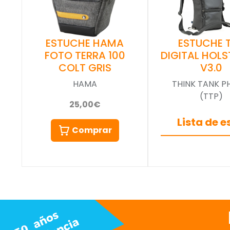
ESTUCHE HAMA
ESTUCHE 
FOTO TERRA 100
DIGITAL HOLS
COLT GRIS
V3.0
HAMA
THINK TANK 
(TTP)
25,00€
Lista de 
Comprar