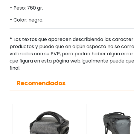
- Peso: 760 gr.
- Color: negro.
*
Los textos que aparecen describiendo las caracterí
productos y puede que en algún aspecto no se corres
valorados con su PVP, pero podría haber algún error 
que figura en esta página web.Igualmente puede que
final.
Recomendados