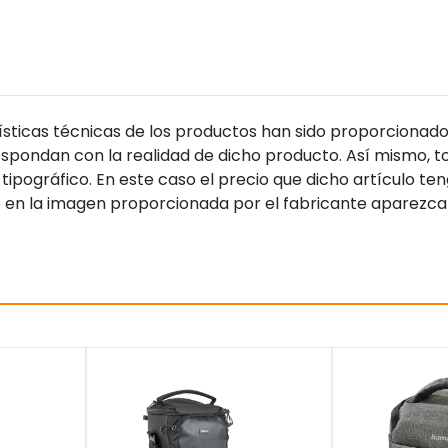
sticas técnicas de los productos han sido proporcionado
pondan con la realidad de dicho producto. Así mismo, to
tipográfico. En este caso el precio que dicho artículo t
 en la imagen proporcionada por el fabricante aparezca