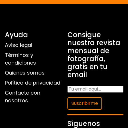
Ayuda
Consigue
nuestra revista
Aviso legal
mensual de
Términos y
fotografía,
condiciones
gratis en tu
Quienes somos
email
Política de privacidad
Contacte con
nosotros
Suscribirme
Síguenos