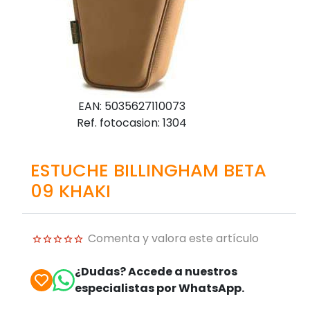
EAN: 5035627110073
Ref. fotocasion: 1304
ESTUCHE BILLINGHAM BETA
09 KHAKI
Comenta y valora este artículo
¿Dudas? Accede a nuestros
especialistas por WhatsApp.