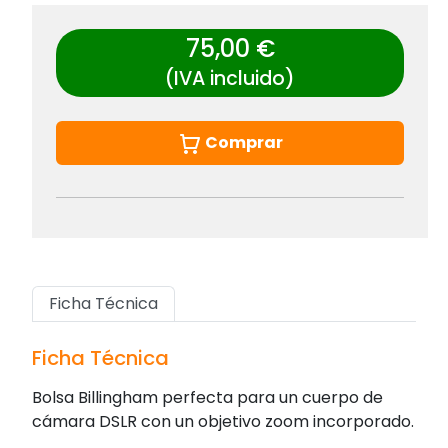
75,00 €
(IVA incluido)
Comprar
Ficha Técnica
Ficha Técnica
Bolsa Billingham perfecta para un cuerpo de
cámara DSLR con un objetivo zoom incorporado.