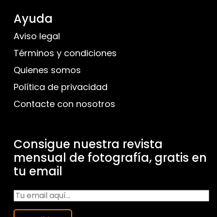
Ayuda
Aviso legal
Términos y condiciones
Quienes somos
Política de privacidad
Contacte con nosotros
Consigue nuestra revista
mensual de fotografía, gratis en
tu email