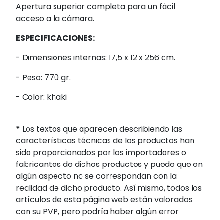
Apertura superior completa para un fácil
acceso a la cámara.
ESPECIFICACIONES:
- Dimensiones internas: 17,5 x 12 x 256 cm.
- Peso: 770 gr.
- Color: khaki
*
Los textos que aparecen describiendo las
características técnicas de los productos han
sido proporcionados por los importadores o
fabricantes de dichos productos y puede que en
algún aspecto no se correspondan con la
realidad de dicho producto. Así mismo, todos los
artículos de esta página web están valorados
con su PVP, pero podría haber algún error