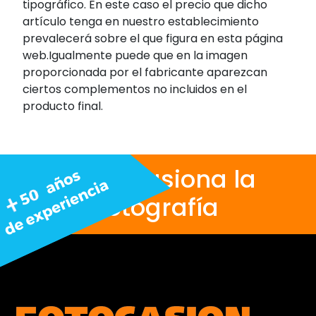
tipográfico. En este caso el precio que dicho
artículo tenga en nuestro establecimiento
prevalecerá sobre el que figura en esta página
web.Igualmente puede que en la imagen
proporcionada por el fabricante aparezcan
ciertos complementos no incluidos en el
producto final.
Nos apasiona la
fotografía