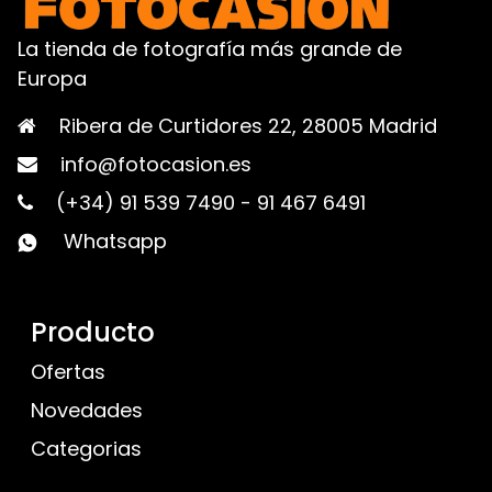
La tienda de fotografía más grande de
Europa
Ribera de Curtidores 22, 28005 Madrid
info@fotocasion.es
(+34) 91 539 7490
-
91 467 6491
Whatsapp
Producto
Ofertas
Novedades
Categorias