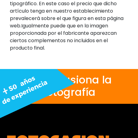
tipográfico. En este caso el precio que dicho
artículo tenga en nuestro establecimiento
prevalecerá sobre el que figura en esta página
web.Igualmente puede que en la imagen
proporcionada por el fabricante aparezcan
ciertos complementos no incluidos en el
producto final.
Nos apasiona la
fotografía