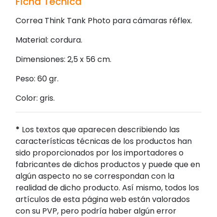
Ficha Técnica
Correa Think Tank Photo para cámaras réflex.
Material: cordura.
Dimensiones: 2,5 x 56 cm.
Peso: 60 gr.
Color: gris.
*
Los textos que aparecen describiendo las
características técnicas de los productos han
sido proporcionados por los importadores o
fabricantes de dichos productos y puede que en
algún aspecto no se correspondan con la
realidad de dicho producto. Así mismo, todos los
artículos de esta página web están valorados
con su PVP, pero podría haber algún error