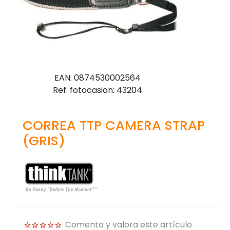
EAN: 0874530002564
Ref. fotocasion: 43204
CORREA TTP CAMERA STRAP
(GRIS)
Comenta y valora este artículo