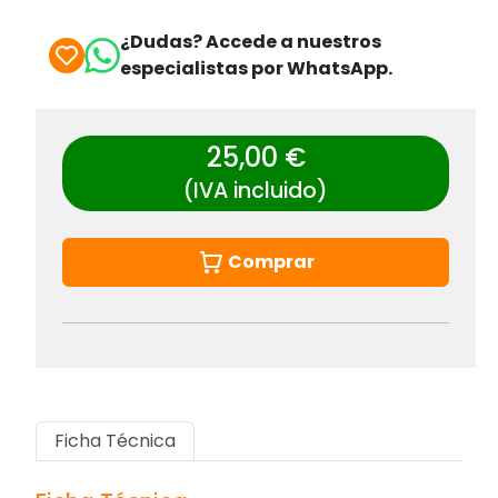
¿Dudas? Accede a nuestros
especialistas por WhatsApp.
25,00 €
(IVA incluido)
Comprar
Ficha Técnica