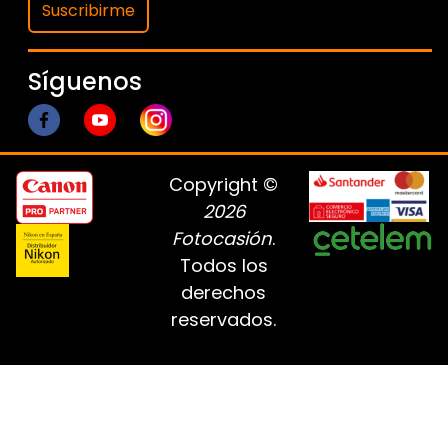
Suscribirme
Síguenos
Copyright ©
2026
Fotocasión
.
Todos los
derechos
reservados.