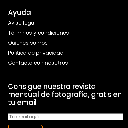
Ayuda
Aviso legal
Términos y condiciones
Quienes somos
Política de privacidad
Contacte con nosotros
Consigue nuestra revista
mensual de fotografía, gratis en
tu email