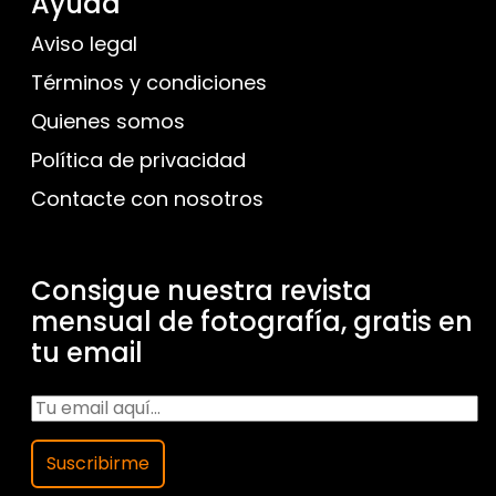
Ayuda
Aviso legal
Términos y condiciones
Quienes somos
Política de privacidad
Contacte con nosotros
Consigue nuestra revista
mensual de fotografía, gratis en
tu email
Suscribirme