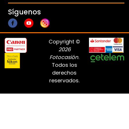
Síguenos
Copyright ©
2026
Fotocasión
.
Todos los
derechos
reservados.