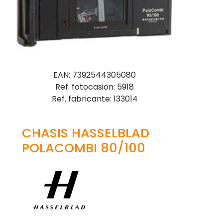
EAN: 7392544305080
Ref. fotocasion: 5918
Ref. fabricante: 133014
CHASIS HASSELBLAD
POLACOMBI 80/100