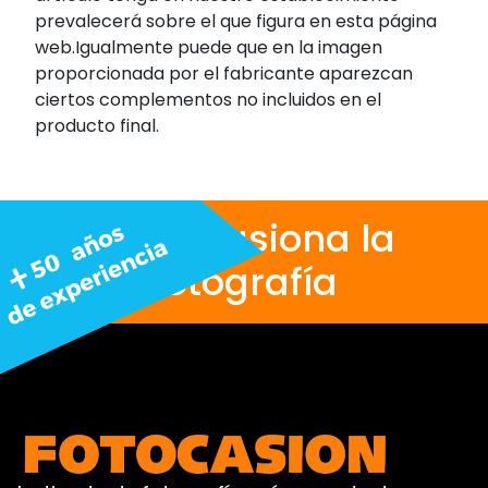
prevalecerá sobre el que figura en esta página
web.Igualmente puede que en la imagen
proporcionada por el fabricante aparezcan
ciertos complementos no incluidos en el
producto final.
Nos apasiona la
fotografía