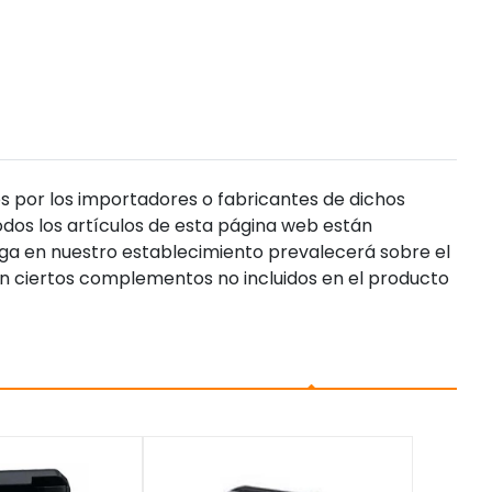
s por los importadores o fabricantes de dichos
dos los artículos de esta página web están
enga en nuestro establecimiento prevalecerá sobre el
n ciertos complementos no incluidos en el producto