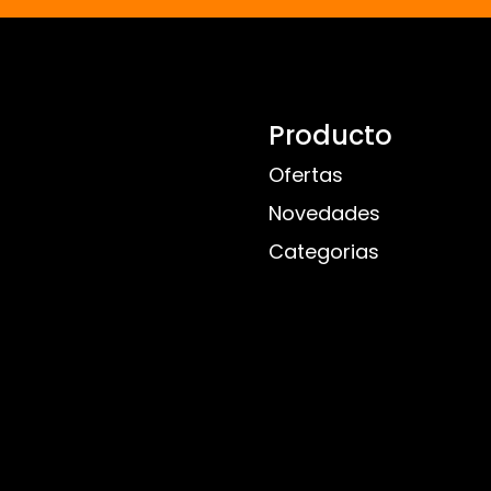
Producto
Ofertas
Novedades
Categorias