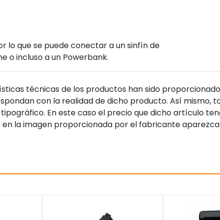
 lo que se puede conectar a un sinfín de
he o incluso a un Powerbank.
sticas técnicas de los productos han sido proporcionado
pondan con la realidad de dicho producto. Así mismo, to
tipográfico. En este caso el precio que dicho artículo t
 en la imagen proporcionada por el fabricante aparezca