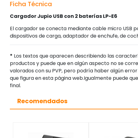
Ficha Técnica
Cargador Jupio USB con 2 baterías LP-E6
El cargador se conecta mediante cable micro USB por
dispositivos de carga, adaptador de enchufe, de coc
*
Los textos que aparecen describiendo las caracterí
productos y puede que en algún aspecto no se corres
valorados con su PVP, pero podría haber algún error 
que figura en esta página web.Igualmente puede que
final.
Recomendados