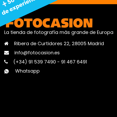
La tienda de fotografía más grande de Europa
Ribera de Curtidores 22, 28005 Madrid
info@fotocasion.es
(+34) 91 539 7490
-
91 467 6491
Whatsapp