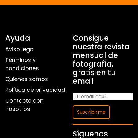
Ayuda
Consigue
nuestra revista
Aviso legal
mensual de
Términos y
fotografía,
condiciones
gratis en tu
Quienes somos
email
Política de privacidad
Contacte con
nosotros
Suscribirme
Síguenos