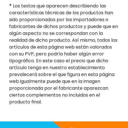
*
Los textos que aparecen describiendo las
características técnicas de los productos han
sido proporcionados por los importadores o
fabricantes de dichos productos y puede que en
algún aspecto no se correspondan con la
realidad de dicho producto. Así mismo, todos los
artículos de esta página web están valorados
con su PVP, pero podría haber algún error
tipográfico. En este caso el precio que dicho
artículo tenga en nuestro establecimiento
prevalecerá sobre el que figura en esta página
web.Igualmente puede que en la imagen
proporcionada por el fabricante aparezcan
ciertos complementos no incluidos en el
producto final.