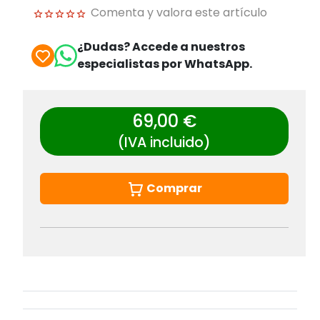
Comenta y valora este artículo
¿Dudas? Accede a nuestros
especialistas por WhatsApp.
69,00 €
(IVA incluido)
Comprar