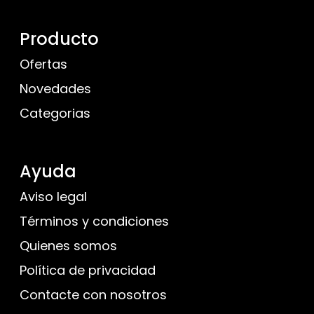
Producto
Ofertas
Novedades
Categorias
Ayuda
Aviso legal
Términos y condiciones
Quienes somos
Política de privacidad
Contacte con nosotros