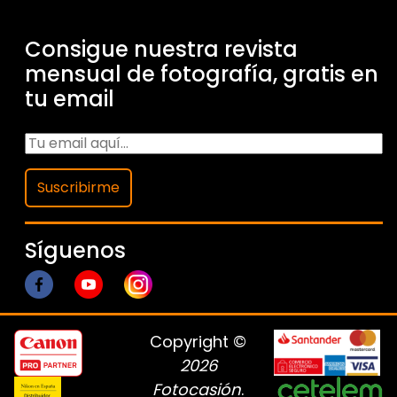
Consigue nuestra revista
mensual de fotografía, gratis en
tu email
Suscribirme
Síguenos
Copyright ©
2026
Fotocasión
.