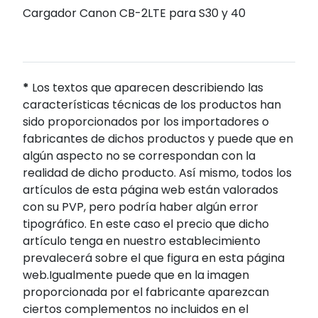
Cargador Canon CB-2LTE para S30 y 40
*
Los textos que aparecen describiendo las
características técnicas de los productos han
sido proporcionados por los importadores o
fabricantes de dichos productos y puede que en
algún aspecto no se correspondan con la
realidad de dicho producto. Así mismo, todos los
artículos de esta página web están valorados
con su PVP, pero podría haber algún error
tipográfico. En este caso el precio que dicho
artículo tenga en nuestro establecimiento
prevalecerá sobre el que figura en esta página
web.Igualmente puede que en la imagen
proporcionada por el fabricante aparezcan
ciertos complementos no incluidos en el