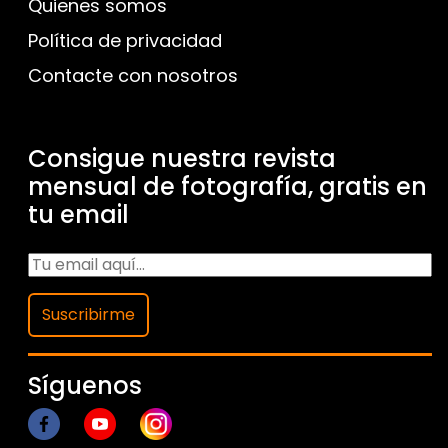
Quienes somos
Política de privacidad
Contacte con nosotros
Consigue nuestra revista
mensual de fotografía, gratis en
tu email
Suscribirme
Síguenos