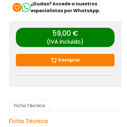
¿Dudas? Accede a nuestros
especialistas por WhatsApp.
59,00 €
(IVA incluido)
Comprar
Ficha Técnica
Ficha Técnica