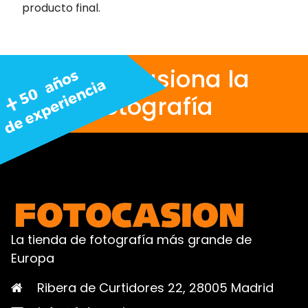
producto final.
Nos apasiona la
fotografía
La tienda de fotografía más grande de
Europa
Ribera de Curtidores 22, 28005 Madrid