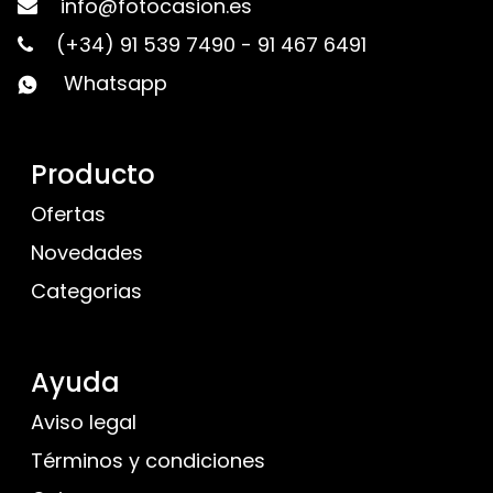
info@fotocasion.es
(+34) 91 539 7490
-
91 467 6491
Whatsapp
Producto
Ofertas
Novedades
Categorias
Ayuda
Aviso legal
Términos y condiciones