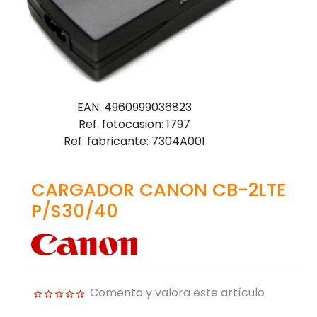
EAN: 4960999036823
Ref. fotocasion: 1797
Ref. fabricante: 7304A001
CARGADOR CANON CB-2LTE
P/S30/40
Comenta y valora este artículo