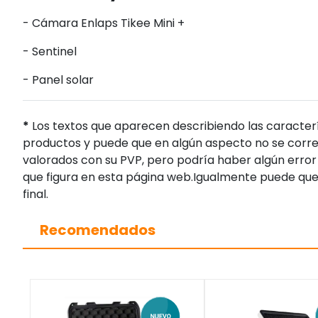
- Cámara Enlaps Tikee Mini +
- Sentinel
- Panel solar
*
Los textos que aparecen describiendo las caracterí
productos y puede que en algún aspecto no se corres
valorados con su PVP, pero podría haber algún error 
que figura en esta página web.Igualmente puede que
final.
Recomendados