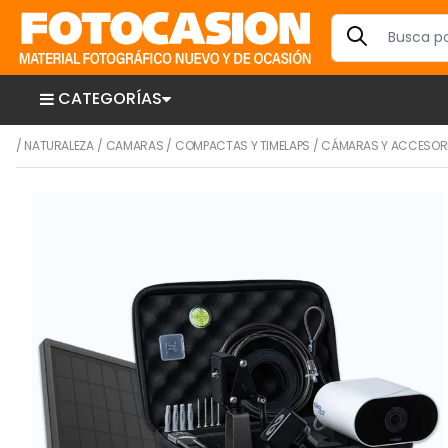
CATEGORÍAS
/
NATURALEZA
/
CAMARAS
/
COMPACTAS Y TIMELAPS
/
CÁMARAS Y ACCESOR