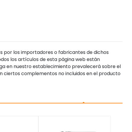
s por los importadores o fabricantes de dichos
dos los artículos de esta página web están
enga en nuestro establecimiento prevalecerá sobre el
n ciertos complementos no incluidos en el producto