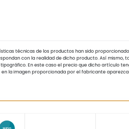
sticas técnicas de los productos han sido proporcionado
pondan con la realidad de dicho producto. Así mismo, to
tipográfico. En este caso el precio que dicho artículo t
 en la imagen proporcionada por el fabricante aparezca