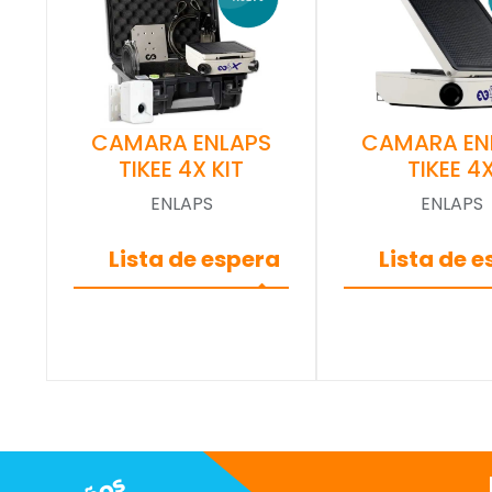
CAMARA ENLAPS
CAMARA EN
TIKEE 4X KIT
TIKEE 4
ENLAPS
ENLAPS
Lista de espera
Lista de 