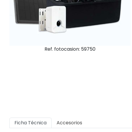
Ref. fotocasion: 59750
Ficha Técnica
Accesorios